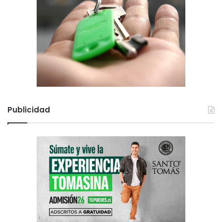
Publicidad