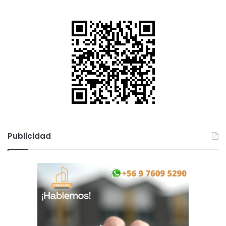
Publicidad