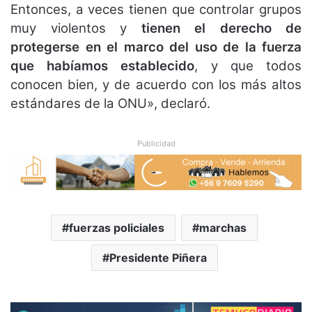
Entonces, a veces tienen que controlar grupos
muy violentos y
tienen el derecho de
protegerse en el marco del uso de la fuerza
que habíamos establecido
, y que todos
conocen bien, y de acuerdo con los más altos
estándares de la ONU», declaró.
Publicidad
fuerzas policiales
marchas
Presidente Piñera