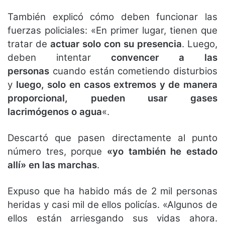
También explicó cómo deben funcionar las
fuerzas policiales: «En primer lugar, tienen que
tratar de
actuar solo con su presencia
. Luego,
deben intentar
convencer a las
personas
cuando están cometiendo disturbios
y
luego, solo en casos extremos y de manera
proporcional, pueden usar gases
lacrimógenos o agua
«.
Descartó que pasen directamente al punto
número tres, porque
«yo también he estado
allí» en las marchas
.
Expuso que ha habido más de 2 mil personas
heridas y casi mil de ellos policías. «Algunos de
ellos están arriesgando sus vidas ahora.