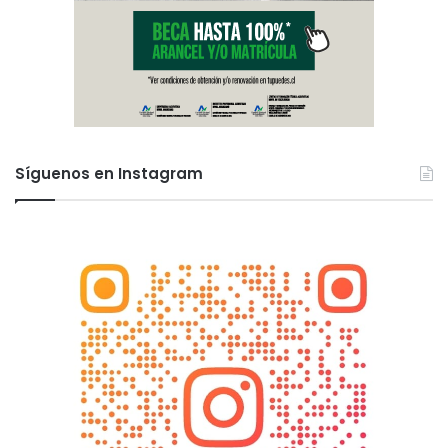
Síguenos en Instagram