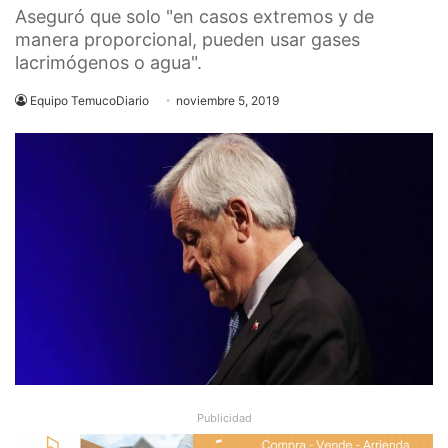
Aseguró que solo "en casos extremos y de
manera proporcional, pueden usar gases
lacrimógenos o agua".
Equipo TemucoDiario
noviembre 5, 2019
Publicidad