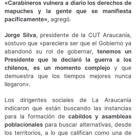
«Carabineros vulnera a diario los derechos de
mapuches y la gente que se manifiesta
pacíficamente»,
agregó.
Jorge Silva
, presidente de la CUT Araucanía,
sostuvo que «pareciera ser que el Gobierno ya
abandonó su rol de gobernar,
tenemos un
Presidente que le declaró la guerra a los
chilenos, es un momento complejo
y que
demuestra que los tiempos mejores nunca
llegaron».
Los dirigentes sociales de La Araucanía
indicaron que están buscando las instancias
para la formación de
cabildos y asambleas
poblacionales
para buscar alternativas, desde
los territorios, a lo que califican como una de