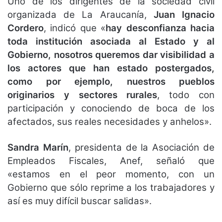
Uno de los dirigentes de la sociedad civil
organizada de La Araucanía,
Juan Ignacio
Cordero
, indicó que «
hay desconfianza hacia
toda institución asociada al Estado y al
Gobierno, nosotros queremos dar visibilidad a
los actores que han estado postergados,
como por ejemplo, nuestros pueblos
originarios y sectores rurales
, todo con
participación y conociendo de boca de los
afectados, sus reales necesidades y anhelos».
Sandra Marín
, presidenta de la Asociación de
Empleados Fiscales, Anef, señaló que
«estamos en el peor momento, con un
Gobierno que sólo reprime a los trabajadores y
así es muy difícil buscar salidas».