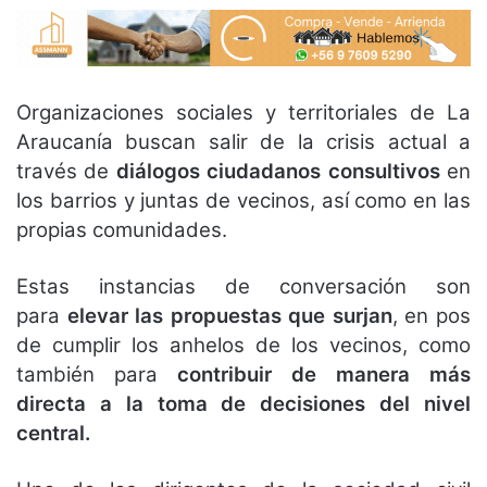
Organizaciones sociales y territoriales de La
Araucanía buscan salir de la crisis actual a
través de
diálogos ciudadanos consultivos
en
los barrios y juntas de vecinos, así como en las
propias comunidades.
Estas instancias de conversación son
para
elevar las propuestas que surjan
, en pos
de cumplir los anhelos de los vecinos, como
también para
contribuir de manera más
directa a la toma de decisiones del nivel
central.