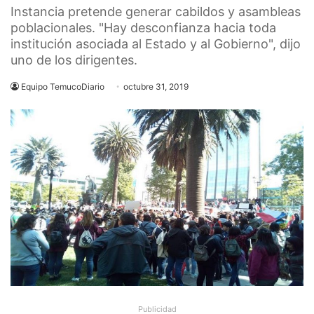
Instancia pretende generar cabildos y asambleas
poblacionales. "Hay desconfianza hacia toda
institución asociada al Estado y al Gobierno", dijo
uno de los dirigentes.
Equipo TemucoDiario
octubre 31, 2019
Publicidad