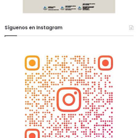
Síguenos en Instagram