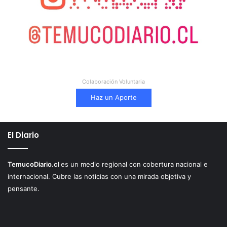
Colaboración Voluntaria
Haz un Aporte
El Diario
TemucoDiario.cl
es un medio regional con cobertura nacional e
internacional. Cubre las noticias con una mirada objetiva y
pensante.