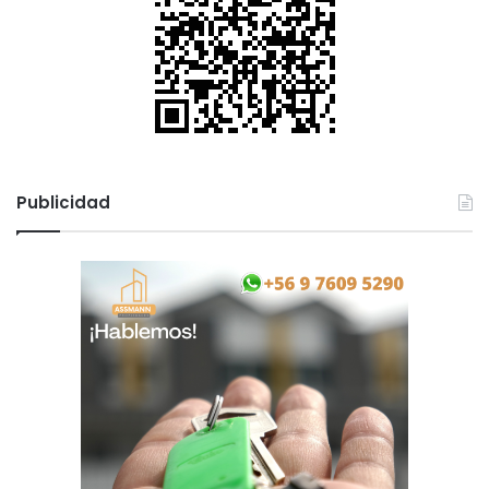
Publicidad