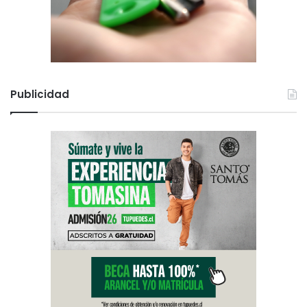
Publicidad