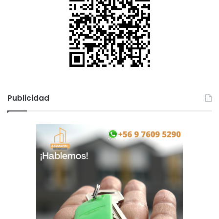
Publicidad