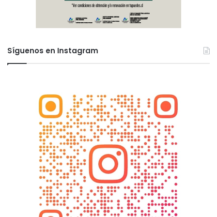
Síguenos en Instagram