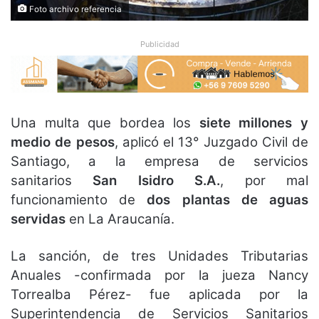
Foto archivo referencia
Publicidad
Una multa que bordea los
siete millones y
medio de pesos
, aplicó el 13° Juzgado Civil de
Santiago, a la empresa de servicios
sanitarios
San Isidro S.A.
, por mal
funcionamiento de
dos plantas de aguas
servidas
en La Araucanía.
La sanción, de tres Unidades Tributarias
Anuales -confirmada por la jueza Nancy
Torrealba Pérez- fue aplicada por la
Superintendencia de Servicios Sanitarios