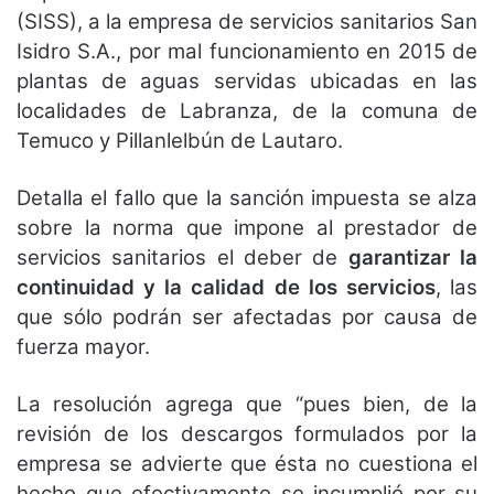
(SISS), a la empresa de servicios sanitarios San
Isidro S.A., por mal funcionamiento en 2015 de
plantas de aguas servidas ubicadas en las
localidades de Labranza, de la comuna de
Temuco y Pillanlelbún de Lautaro.
Detalla el fallo que la sanción impuesta se alza
sobre la norma que impone al prestador de
servicios sanitarios el deber de
garantizar la
continuidad y la calidad de los servicios
, las
que sólo podrán ser afectadas por causa de
fuerza mayor.
La resolución agrega que “pues bien, de la
revisión de los descargos formulados por la
empresa se advierte que ésta no cuestiona el
hecho que efectivamente se incumplió por su