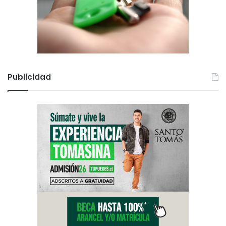
Publicidad