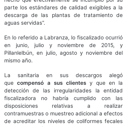
parte los estándares de calidad exigibles a la
descarga de las plantas de tratamiento de
aguas servidas”.
En lo referido a Labranza, lo fiscalizado ocurrió
en junio, julio y noviembre de 2015, y
Pillanlelbún, en julio, agosto y noviembre del
mismo año.
La sanitaria en sus descargos alegó
que
compensó a sus clientes
y que en la
detección de las irregularidades la entidad
fiscalizadora no habría cumplido con las
disposiciones relativas a realizar
contramuestras o muestreo adicional a efectos
de acreditar los niveles de coliformes fecales