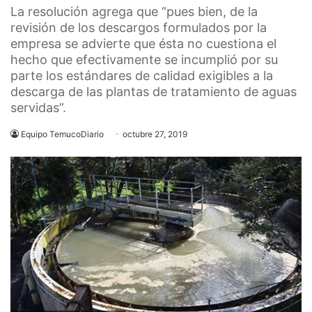
La resolución agrega que “pues bien, de la
revisión de los descargos formulados por la
empresa se advierte que ésta no cuestiona el
hecho que efectivamente se incumplió por su
parte los estándares de calidad exigibles a la
descarga de las plantas de tratamiento de aguas
servidas”.
Equipo TemucoDiario
octubre 27, 2019