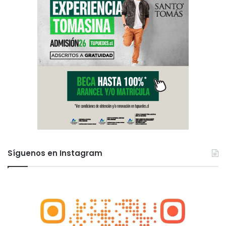
Síguenos en Instagram