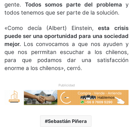
gente.
Todos somos parte del problema
y
todos tenemos que ser parte de la solución.
«Como decía (Albert) Einstein,
esta crisis
puede ser una oportunidad para una sociedad
mejor.
Los convocamos a que nos ayuden y
que nos perrmitan escuchar a los chilenos,
para que podamos dar una satisfacción
enorme a los chilenos», cerró.
Publicidad
Sebastián Piñera