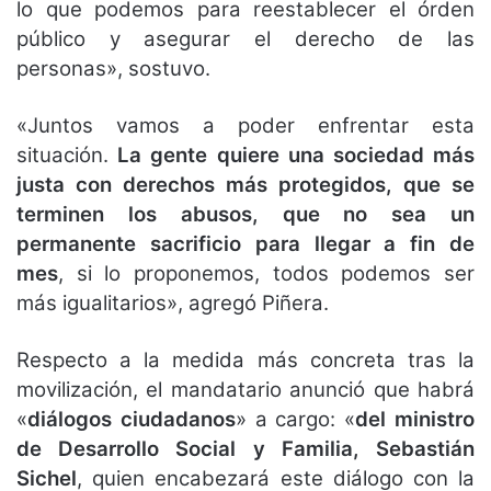
lo que podemos para reestablecer el órden
público y asegurar el derecho de las
personas», sostuvo.
«Juntos vamos a poder enfrentar esta
situación.
La gente quiere una sociedad más
justa con derechos más protegidos, que se
terminen los abusos, que no sea un
permanente sacrificio para llegar a fin de
mes
, si lo proponemos, todos podemos ser
más igualitarios», agregó Piñera.
Respecto a la medida más concreta tras la
movilización, el mandatario anunció que habrá
«
diálogos ciudadanos
» a cargo: «
del ministro
de Desarrollo Social y Familia, Sebastián
Sichel
, quien encabezará este diálogo con la