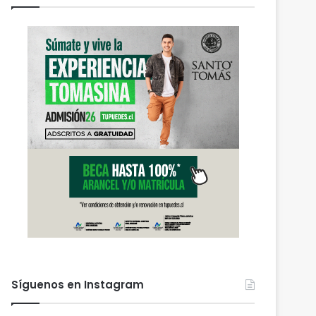
Síguenos en Instagram