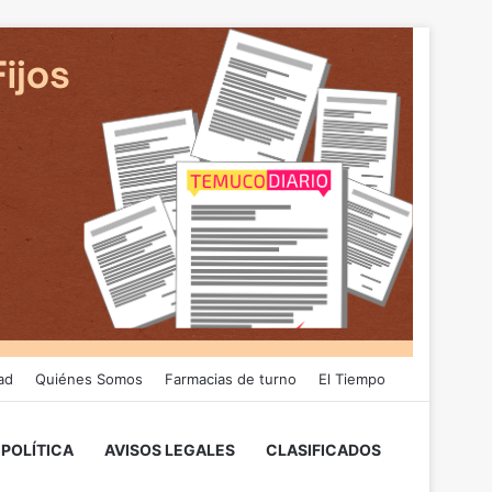
ad
Quiénes Somos
Farmacias de turno
El Tiempo
POLÍTICA
AVISOS LEGALES
CLASIFICADOS