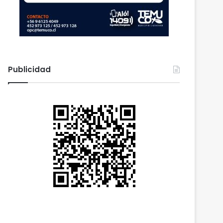
Publicidad