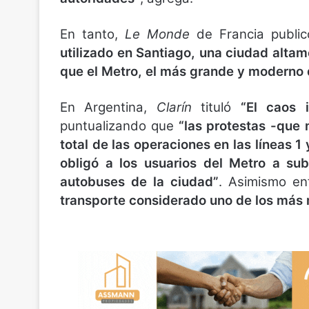
En tanto,
Le Monde
de Francia public
utilizado en Santiago, una ciudad alt
que el Metro, el más grande y moderno 
En Argentina,
Clarín
tituló
“El caos 
puntualizando que
“las protestas -que n
total de las operaciones en las líneas 1
obligó a los usuarios del Metro a sub
autobuses de la ciudad”
. Asimismo en
transporte considerado uno de los más