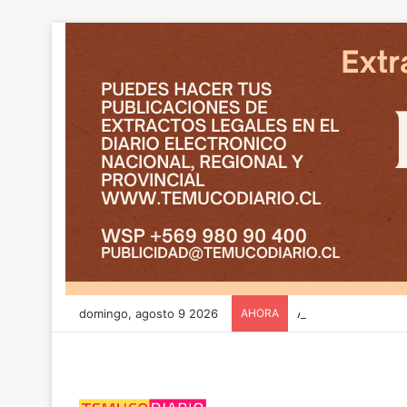
domingo, agosto 9 2026
AHORA