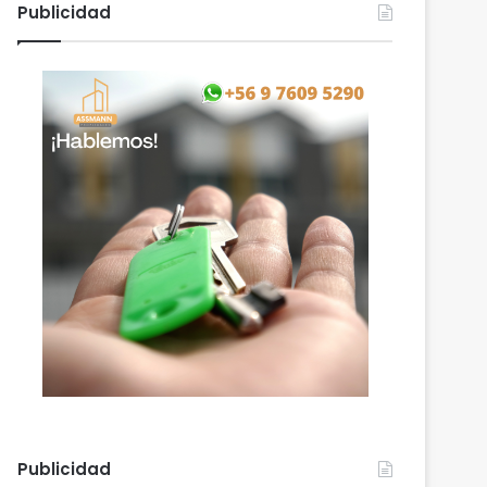
Publicidad
Publicidad