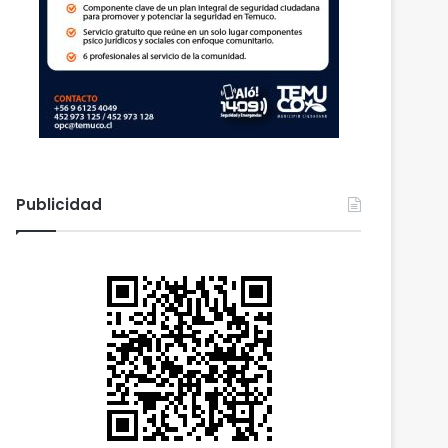
Publicidad