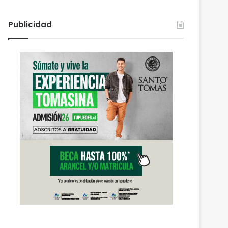
Publicidad