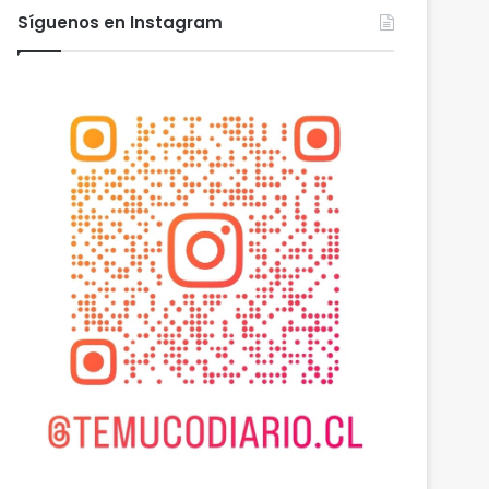
Síguenos en Instagram