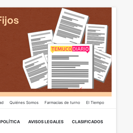
ad
Quiénes Somos
Farmacias de turno
El Tiempo
POLÍTICA
AVISOS LEGALES
CLASIFICADOS