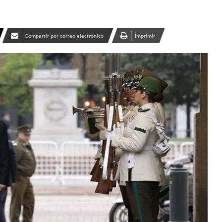
Compartir por correo electrónico
Imprimir