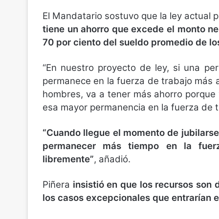
El Mandatario sostuvo que la ley actual 
tiene un ahorro que excede el monto ne
70 por ciento del sueldo promedio de los
“En nuestro proyecto de ley, si una pe
permanece en la fuerza de trabajo más al
hombres, va a tener más ahorro porque 
esa mayor permanencia en la fuerza de t
“Cuando llegue el momento de jubilarse
permanecer más tiempo en la fuerz
libremente”
, añadió.
Piñera
insistió en que los recursos son d
los casos excepcionales que entrarían e