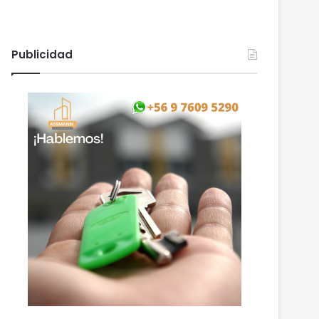
Publicidad