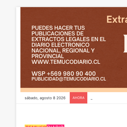
sábado, agosto 8 2026
AHORA