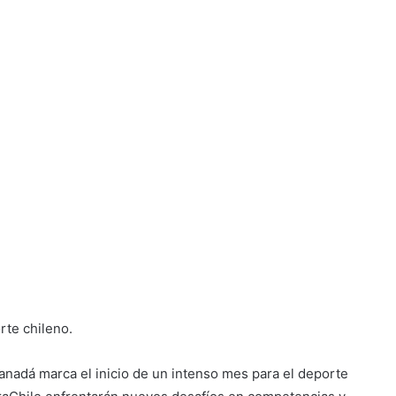
rte chileno.
anadá marca el inicio de un intenso mes para el deporte