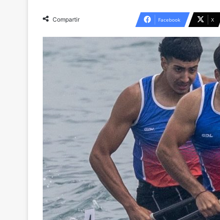
Compartir
Facebook
X