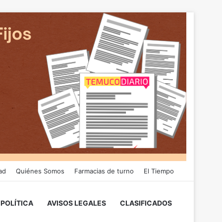
ad
Quiénes Somos
Farmacias de turno
El Tiempo
POLÍTICA
AVISOS LEGALES
CLASIFICADOS