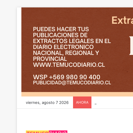
viernes, agosto 7 2026
AHORA