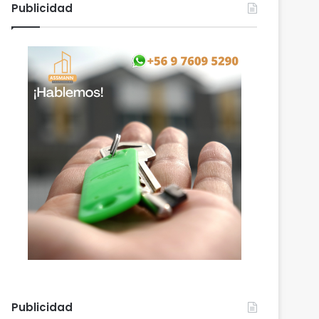
Publicidad
Publicidad