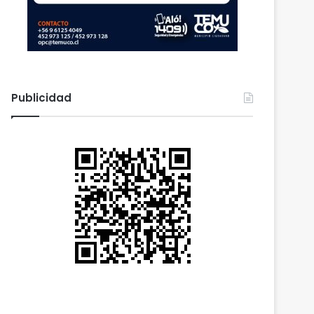
Publicidad