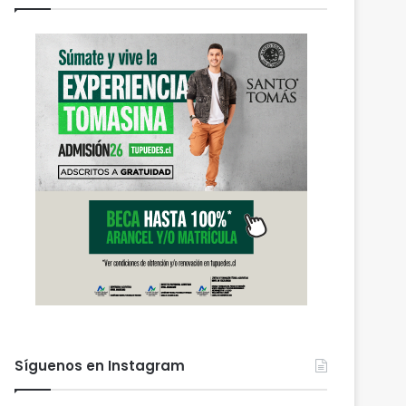
Síguenos en Instagram