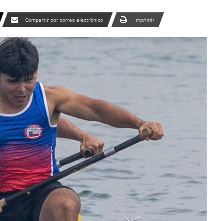
Compartir por correo electrónico
Imprimir