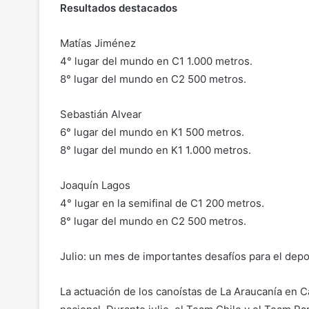
Resultados destacados
Matías Jiménez
4° lugar del mundo en C1 1.000 metros.
8° lugar del mundo en C2 500 metros.
Sebastián Alvear
6° lugar del mundo en K1 500 metros.
8° lugar del mundo en K1 1.000 metros.
Joaquín Lagos
4° lugar en la semifinal de C1 200 metros.
8° lugar del mundo en C2 500 metros.
Julio: un mes de importantes desafíos para el depo
La actuación de los canoístas de La Araucanía en C