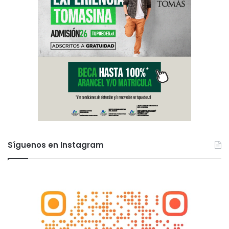
Síguenos en Instagram