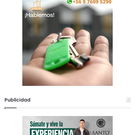
Publicidad