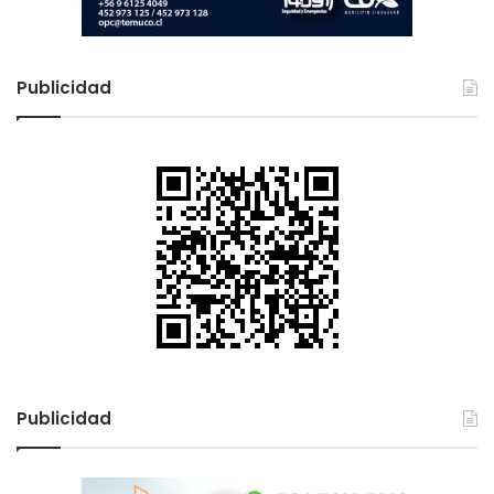
Publicidad
Publicidad