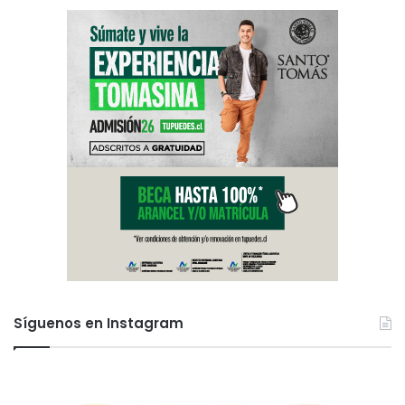
Síguenos en Instagram