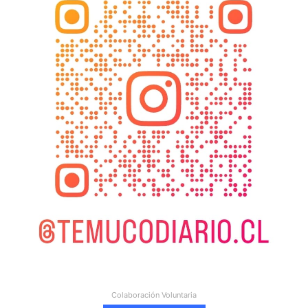
Colaboración Voluntaria