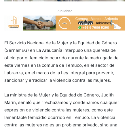
Publicidad
El Servicio Nacional de la Mujer y la Equidad de Género
(SernamEG) en La Araucanía interpuso una querella de
oficio por el femicidio ocurrido durante la madrugada de
este viernes en la comuna de Temuco, en el sector de
Labranza, en el marco de la Ley Integral para prevenir,
sancionar y erradicar la violencia contra las mujeres.
La ministra de la Mujer y la Equidad de Género, Judith
Marín, señaló que “rechazamos y condenamos cualquier
expresión de violencia contra las mujeres, como este
lamentable femicidio ocurrido en Temuco. La violencia
contra las mujeres no es un problema privado, sino una