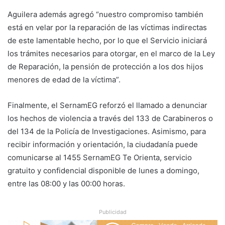
Aguilera además agregó “nuestro compromiso también
está en velar por la reparación de las víctimas indirectas
de este lamentable hecho, por lo que el Servicio iniciará
los trámites necesarios para otorgar, en el marco de la Ley
de Reparación, la pensión de protección a los dos hijos
menores de edad de la víctima”.
Finalmente, el SernamEG reforzó el llamado a denunciar
los hechos de violencia a través del 133 de Carabineros o
del 134 de la Policía de Investigaciones. Asimismo, para
recibir información y orientación, la ciudadanía puede
comunicarse al 1455 SernamEG Te Orienta, servicio
gratuito y confidencial disponible de lunes a domingo,
entre las 08:00 y las 00:00 horas.
Publicidad