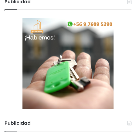
Publicidad
Publicidad