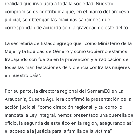
realidad que involucra a toda la sociedad. Nuestro
compromiso es contribuir a que, en el marco del proceso
judicial, se obtengan las máximas sanciones que
correspondan de acuerdo con la gravedad de este delito”.
La secretaria de Estado agregó que “como Ministerio de la
Mujer y la Equidad de Género y como Gobierno estamos
trabajando con fuerza en la prevención y erradicación de
todas las manifestaciones de violencia contra las mujeres
en nuestro país”.
Por su parte, la directora regional del SernamEG en La
Araucanía, Susana Aguilera confirmó la presentación de la
acción judicial, “como dirección regional, y tal como lo
mandata la Ley Integral, hemos presentado una querella de
oficio, la segunda de este tipo en la región, asegurando así
el acceso a la justicia para la familia de la víctima”,