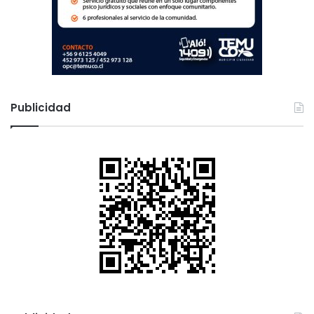
Publicidad