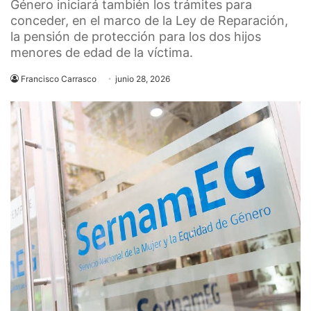
Género iniciará también los trámites para
conceder, en el marco de la Ley de Reparación,
la pensión de protección para los dos hijos
menores de edad de la víctima.
Francisco Carrasco
junio 28, 2026