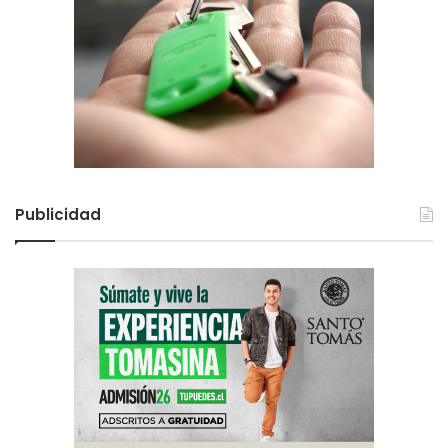
Publicidad