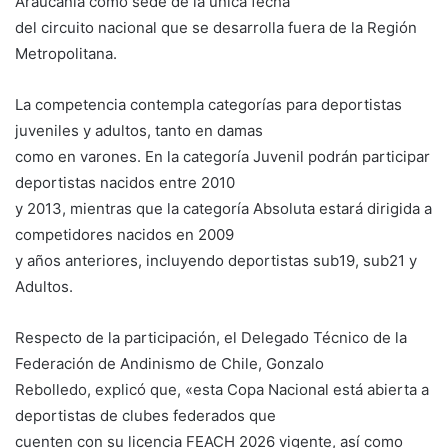
Araucanía como sede de la única fecha
del circuito nacional que se desarrolla fuera de la Región
Metropolitana.
La competencia contempla categorías para deportistas
juveniles y adultos, tanto en damas
como en varones. En la categoría Juvenil podrán participar
deportistas nacidos entre 2010
y 2013, mientras que la categoría Absoluta estará dirigida a
competidores nacidos en 2009
y años anteriores, incluyendo deportistas sub19, sub21 y
Adultos.
Respecto de la participación, el Delegado Técnico de la
Federación de Andinismo de Chile, Gonzalo
Rebolledo, explicó que, «esta Copa Nacional está abierta a
deportistas de clubes federados que
cuenten con su licencia FEACH 2026 vigente, así como