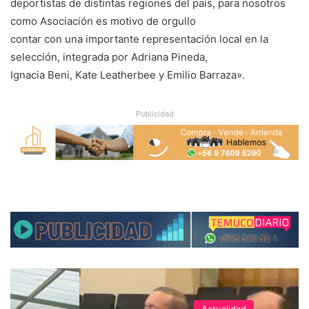
deportistas de distintas regiones del país, para nosotros
como Asociación es motivo de orgullo
contar con una importante representación local en la
selección, integrada por Adriana Pineda,
Ignacia Beni, Kate Leatherbee y Emilio Barraza».
Publicidad