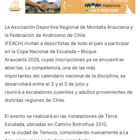
La Asociación Deportiva Regional de Montaña Araucanía y
la Federación de Andinismo de Chile
(FEACH) invitan a deportistas de todo el país a participar
en la Copa Nacional de Escalada – Bloque
Araucanía 2026, cuyas inscripciones ya se encuentran
abiertas. La competencia, una de las más
importantes del calendario nacional de la disciplina, se
desarrollará entre el 3 y el 5 de julio y
reunirá a escaladores juveniles y adultos provenientes de
distintas regiones de Chile.
El evento se realizará en las instalaciones de Terra
Escalada, ubicadas en Camino Botrolhue 2510,
en la ciudad de Temuco, consolidando nuevamente a La