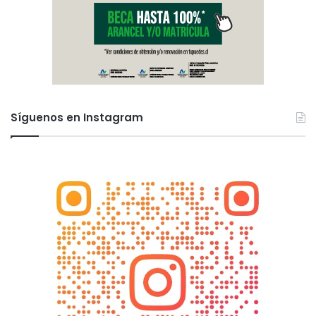
Síguenos en Instagram