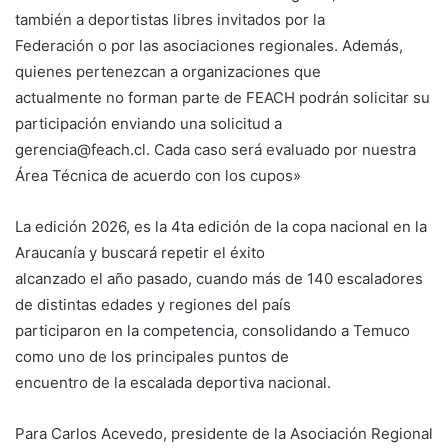
también a deportistas libres invitados por la
Federación o por las asociaciones regionales. Además,
quienes pertenezcan a organizaciones que
actualmente no forman parte de FEACH podrán solicitar su
participación enviando una solicitud a
gerencia@feach.cl
. Cada caso será evaluado por nuestra
Área Técnica de acuerdo con los cupos»
La edición 2026, es la 4ta edición de la copa nacional en la
Araucanía y buscará repetir el éxito
alcanzado el año pasado, cuando más de 140 escaladores
de distintas edades y regiones del país
participaron en la competencia, consolidando a Temuco
como uno de los principales puntos de
encuentro de la escalada deportiva nacional.
Para Carlos Acevedo, presidente de la Asociación Regional