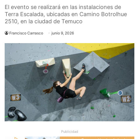
El evento se realizará en las instalaciones de
Terra Escalada, ubicadas en Camino Botrolhue
2510, en la ciudad de Temuco
Francisco Carrasco
junio 9, 2026
Publicidad