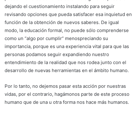
dejando el cuestionamiento instalando para seguir
revisando opciones que pueda satisfacer esa inquietud en
función de la obtención de nuevos saberes. De igual
modo, la educación formal, no puede sólo comprenderse
como un “algo por cumplir” menospreciando su
importancia, porque es una experiencia vital para que las
personas podamos seguir expandiendo nuestro
entendimiento de la realidad que nos rodea junto con el
desarrollo de nuevas herramientas en el ámbito humano.
Por lo tanto, no dejemos pasar esta acción por nuestras
vidas, por el contrario, hagámonos parte de este proceso
humano que de una u otra forma nos hace más humanos.