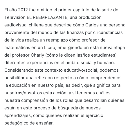
El año 2012 fue emitido el primer capítulo de la serie de
Televisión EL REEMPLAZANTE, una producción
audiovisual chilena que describe cómo Carlos una persona
proveniente del mundo de las finanzas por circunstancias
de la vida realiza un reemplazo cómo profesor de
matemáticas en un Liceo, emergiendo en esta nueva etapa
del profesor Charly (cómo le dicen las/los estudiantes)
diferentes experiencias en el ámbito social y humano.
Considerando este contexto educativo/social, podemos
posibilitar una reflexión respecto a cómo comprendemos
la educación en nuestro país, es decir, qué significa para
nosotras/nosotros esta acción, y sí tenemos cuál es
nuestra comprensión de los roles que desarrollan quienes
están en este proceso de búsqueda de nuevos
aprendizajes, cómo quienes realizan el ejercicio
pedagógico de enseñar.