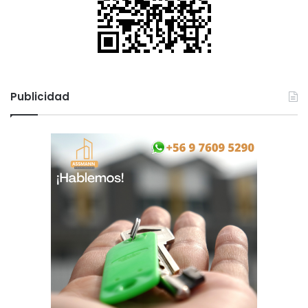
Publicidad