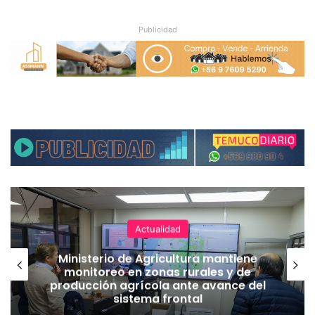
Publicidad
Actualidad
Ministerio de Agricultura mantiene
monitoreo en zonas rurales y de
producción agrícola ante avance del
sistema frontal