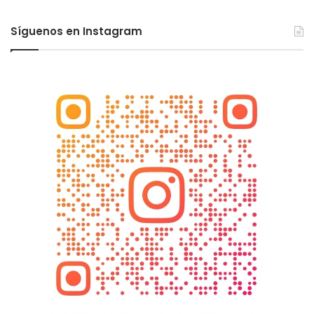
Síguenos en Instagram