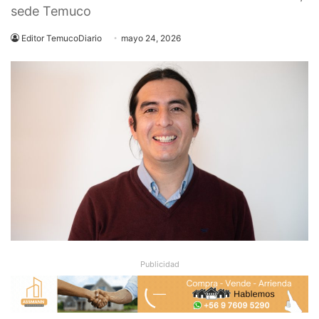
sede Temuco
Editor TemucoDiario
mayo 24, 2026
Publicidad