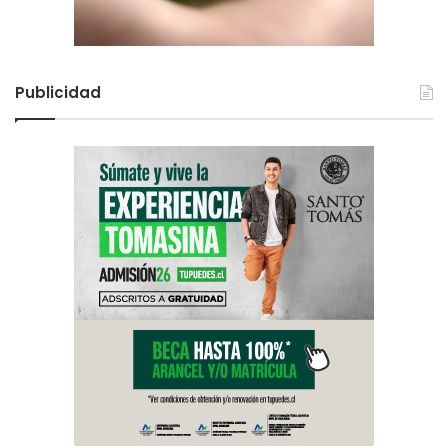
Publicidad