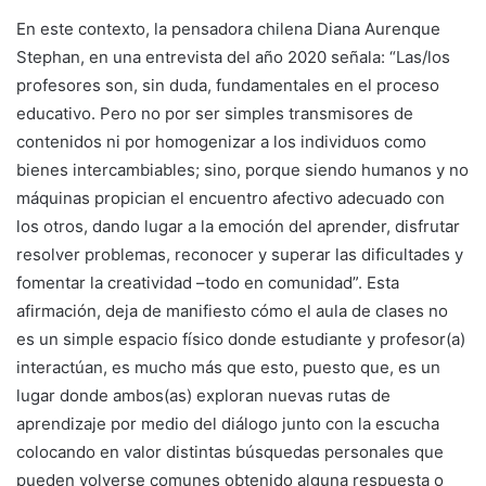
En este contexto, la pensadora chilena Diana Aurenque
Stephan, en una entrevista del año 2020 señala: “Las/los
profesores son, sin duda, fundamentales en el proceso
educativo. Pero no por ser simples transmisores de
contenidos ni por homogenizar a los individuos como
bienes intercambiables; sino, porque siendo humanos y no
máquinas propician el encuentro afectivo adecuado con
los otros, dando lugar a la emoción del aprender, disfrutar
resolver problemas, reconocer y superar las dificultades y
fomentar la creatividad –todo en comunidad”. Esta
afirmación, deja de manifiesto cómo el aula de clases no
es un simple espacio físico donde estudiante y profesor(a)
interactúan, es mucho más que esto, puesto que, es un
lugar donde ambos(as) exploran nuevas rutas de
aprendizaje por medio del diálogo junto con la escucha
colocando en valor distintas búsquedas personales que
pueden volverse comunes obtenido alguna respuesta o