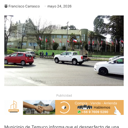
Francisco Carrasco
mayo 24, 2026
Publicidad
Municipio de Temuco informa que el desperfecto de una