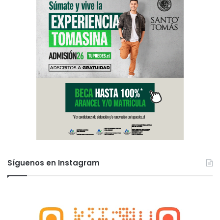
Síguenos en Instagram