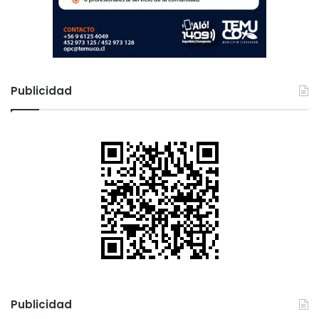
Publicidad
Publicidad