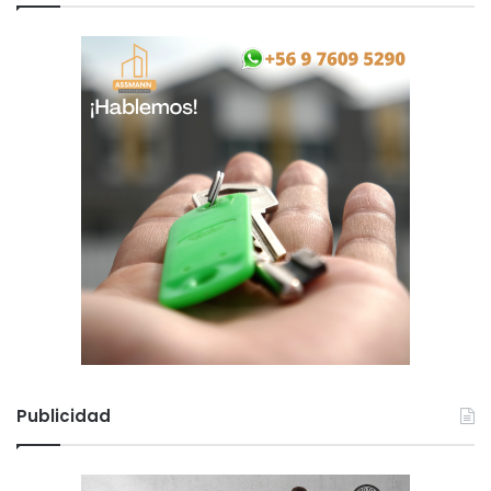
Publicidad