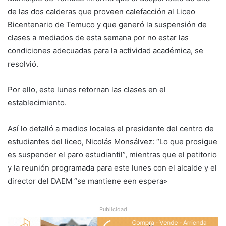
de las dos calderas que proveen calefacción al Liceo
Bicentenario de Temuco y que generó la suspensión de
clases a mediados de esta semana por no estar las
condiciones adecuadas para la actividad académica, se
resolvió.
Por ello, este lunes retornan las clases en el
establecimiento.
Así lo detalló a medios locales el presidente del centro de
estudiantes del liceo, Nicolás Monsálvez: “Lo que prosigue
es suspender el paro estudiantil”, mientras que el petitorio
y la reunión programada para este lunes con el alcalde y el
director del DAEM “se mantiene een espera»
Publicidad