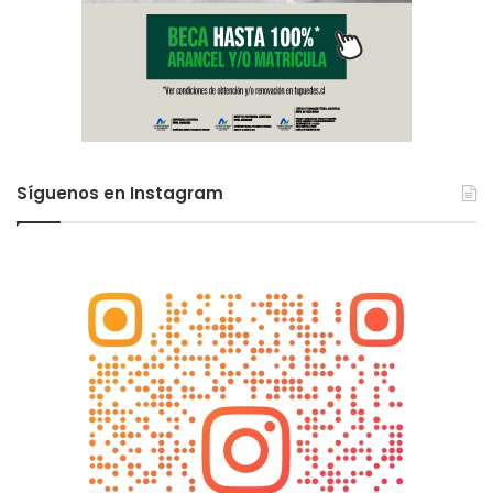
Síguenos en Instagram