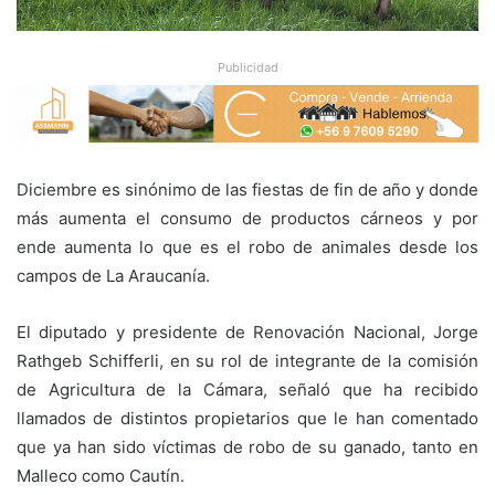
Publicidad
Diciembre es sinónimo de las fiestas de fin de año y donde
más aumenta el consumo de productos cárneos y por
ende aumenta lo que es el robo de animales desde los
campos de La Araucanía.
El diputado y presidente de Renovación Nacional, Jorge
Rathgeb Schifferli, en su rol de integrante de la comisión
de Agricultura de la Cámara, señaló que ha recibido
llamados de distintos propietarios que le han comentado
que ya han sido víctimas de robo de su ganado, tanto en
Malleco como Cautín.