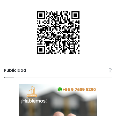
Publicidad