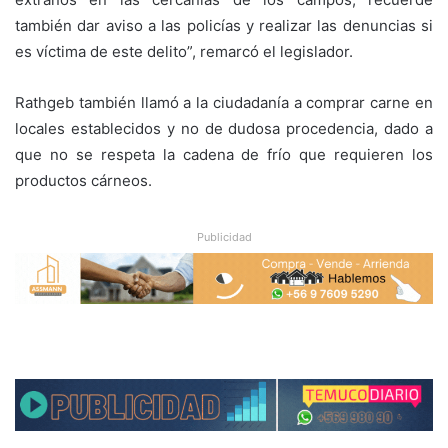
también dar aviso a las policías y realizar las denuncias si
es víctima de este delito”, remarcó el legislador.
Rathgeb también llamó a la ciudadanía a comprar carne en
locales establecidos y no de dudosa procedencia, dado a
que no se respeta la cadena de frío que requieren los
productos cárneos.
Publicidad