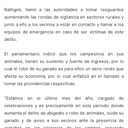
Rathgeb, llamó a las autoridades a tomar resguardos
aumentando las rondas de vigilancia en sectores rurales y
junto a ello a los vecinos a estar en contacto y llamar a los
equipos de emergencia en caso de ser víctimas de este
delito.
El parlamentario indicó que los campesinos en sus
animales, tienen su sustento y fuente de ingresos, por lo
cual el robo de su ganado es para ellos un serio revés que
afecta su economía, por lo cual enfatizó en el llamado a
tomar las providencias respectivas.
“Estamos en el último mes del año, cargado de
celebraciones y es precisamente en este periodo donde
aumenta el delito de abigeato o robo de animales, cuide su
ganado y de aviso a sus vecinos ante la presencia de
extraños en las cercanías de los campos, recuerde