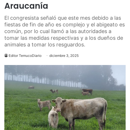
Araucanía
El congresista señaló que este mes debido a las
fiestas de fin de año es complejo y el abigeato es
común, por lo cual llamó a las autoridades a
tomar las medidas respectivas y a los dueños de
animales a tomar los resguardos.
Editor TemucoDiario
diciembre 3, 2025