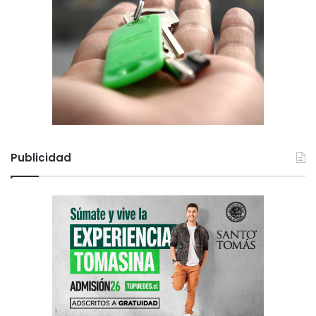
Publicidad