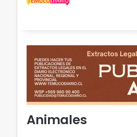
Animales