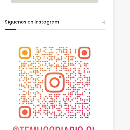
Síguenos en Instagram