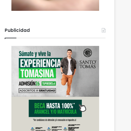
Publicidad