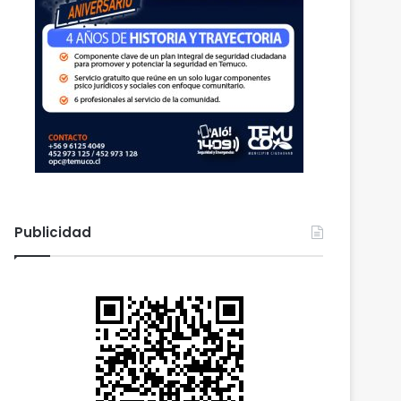
Publicidad