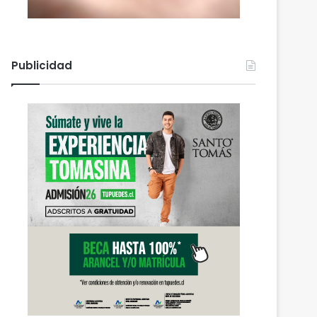
Publicidad