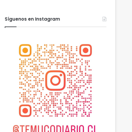
Síguenos en Instagram