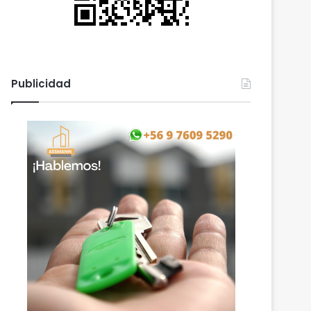
Publicidad