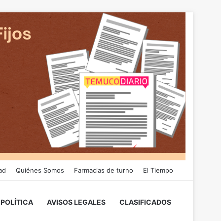
ad
Quiénes Somos
Farmacias de turno
El Tiempo
POLÍTICA
AVISOS LEGALES
CLASIFICADOS