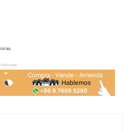
horas.
Publicidad