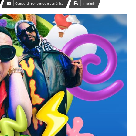
Compartir por correo electrónico
Imprimir