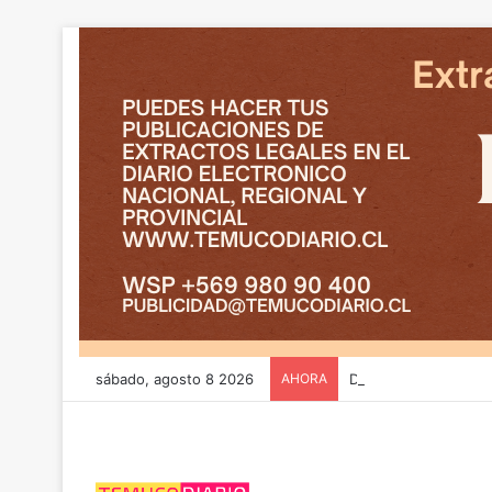
sábado, agosto 8 2026
AHORA