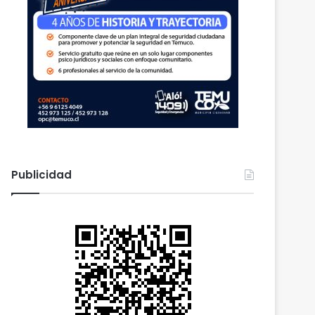
Publicidad