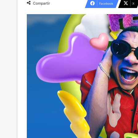
Compartir
Facebook
X