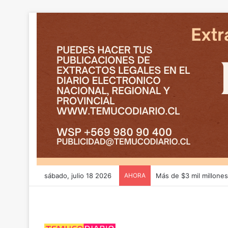
sábado, julio 18 2026
AHORA