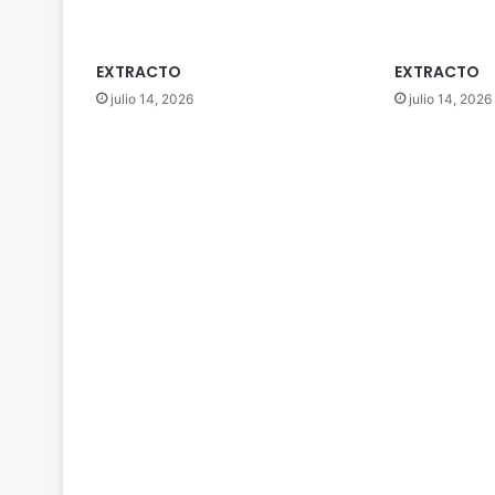
EXTRACTO
EXTRACTO
julio 14, 2026
julio 14, 2026