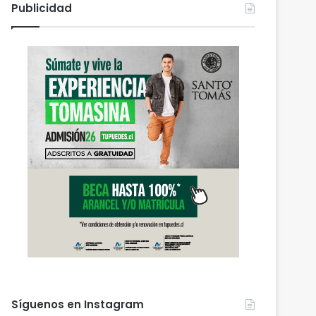
Publicidad
Síguenos en Instagram