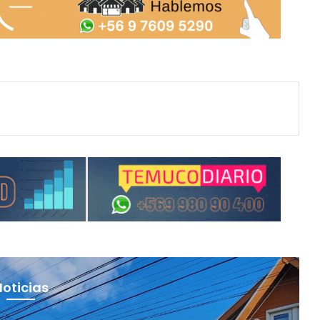
Noticias