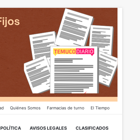
ad
Quiénes Somos
Farmacias de turno
El Tiempo
POLÍTICA
AVISOS LEGALES
CLASIFICADOS