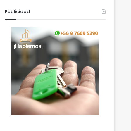
Publicidad