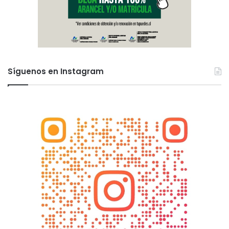
Síguenos en Instagram