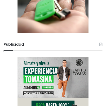
Publicidad