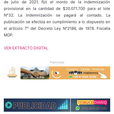
de julio de 2021, fijó el monto de la indemnización
provisional en la cantidad de $20.071.700 para el lote
N°32. La indemnización se pagará al contado. La
publicación se efectúa en cumplimiento a lo dispuesto en
el artículo 7° del Decreto Ley N°2186, de 1978. Fiscalía
MOP.
VER EXTRACTO DIGITAL
Publicidad