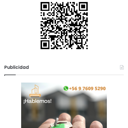
Publicidad