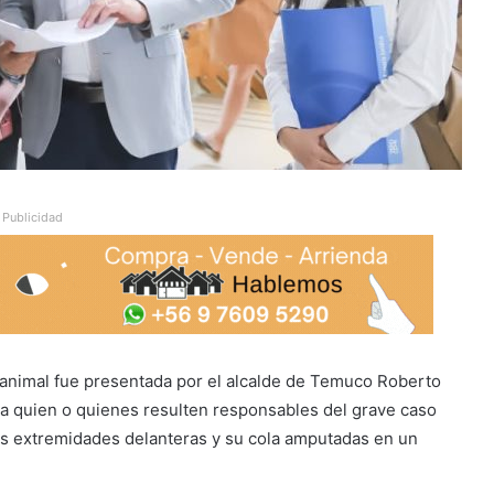
Publicidad
 animal fue presentada por el alcalde de Temuco Roberto
a quien o quienes resulten responsables del grave caso
us extremidades delanteras y su cola amputadas en un