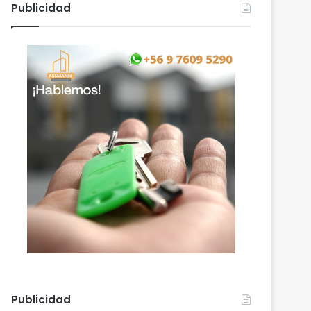
Publicidad
Publicidad