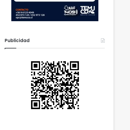
Publicidad