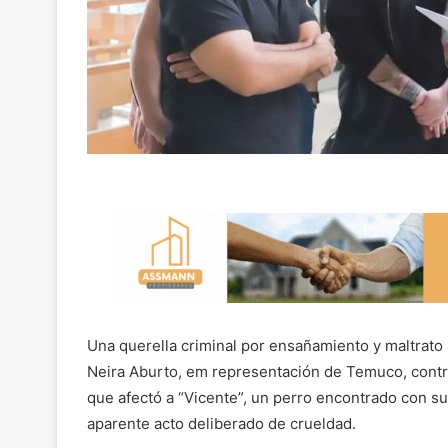
Una querella criminal por ensañamiento y maltrato
Neira Aburto, em representación de Temuco, contr
que afectó a “Vicente”, un perro encontrado con s
aparente acto deliberado de crueldad.