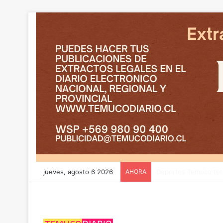
jueves, agosto 6 2026
AHORA