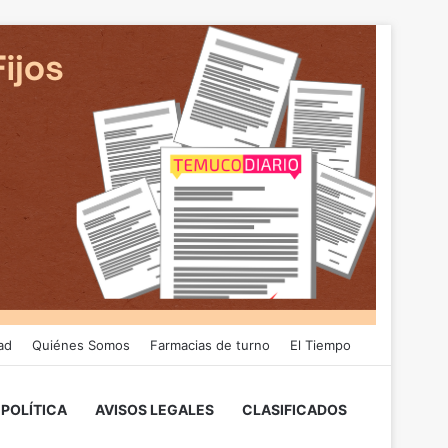
ad
Quiénes Somos
Farmacias de turno
El Tiempo
POLÍTICA
AVISOS LEGALES
CLASIFICADOS