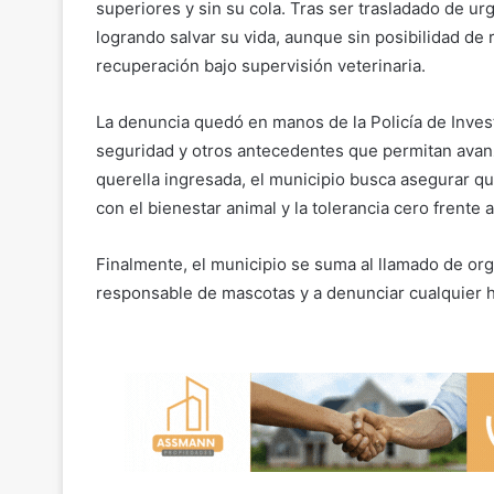
superiores y sin su cola. Tras ser trasladado de ur
logrando salvar su vida, aunque sin posibilidad 
recuperación bajo supervisión veterinaria.
La denuncia quedó en manos de la Policía de Inves
seguridad y otros antecedentes que permitan avanza
querella ingresada, el municipio busca asegurar 
con el bienestar animal y la tolerancia cero frente a
Finalmente, el municipio se suma al llamado de or
responsable de mascotas y a denunciar cualquier h