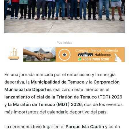
Publicidad
En una jornada marcada por el entusiasmo y la energía
deportiva, la
Municipalidad de Temuco
y la
Corporación
Municipal de Deportes
realizaron este miércoles el
lanzamiento oficial de la Triatlón de Temuco (TDT) 2026
y la Maratón de Temuco (MDT) 2026
, dos de los eventos
más importantes del calendario deportivo del país.
La ceremonia tuvo lugar en el
Parque Isla Cautín
y contó