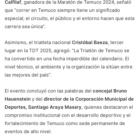
Calfilaf
, ganadora de la Maratón de Temuco 2024, señaló
que “correr en Temuco siempre tiene un significado
especial; el circuito, el público y el entorno hacen que esta
carrera sea única”.
Asimismo, el triatleta nacional
Cristóbal Baeza
, tercer
lugar en la TDT 2025, agregó: “La Triatlón de Temuco se
ha convertido en una fecha imperdible del calendario. El
nivel técnico, el ambiente y la organización la sitúan entre
las mejores del país”.
El evento concluyó con las palabras del
concejal Bruno
Hauenstein
y del
director de la Corporación Municipal de
Deportes, Santiago Araya Massry
, quienes destacaron el
compromiso institucional con el desarrollo deportivo y el
fortalecimiento de Temuco como sede permanente de
eventos de alto nivel.