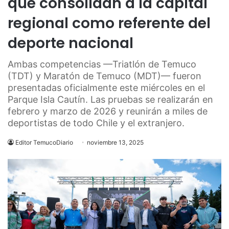
que consolidan a la capital
regional como referente del
deporte nacional
Ambas competencias —Triatlón de Temuco
(TDT) y Maratón de Temuco (MDT)— fueron
presentadas oficialmente este miércoles en el
Parque Isla Cautín. Las pruebas se realizarán en
febrero y marzo de 2026 y reunirán a miles de
deportistas de todo Chile y el extranjero.
Editor TemucoDiario
noviembre 13, 2025