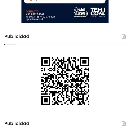
Publicidad
Publicidad