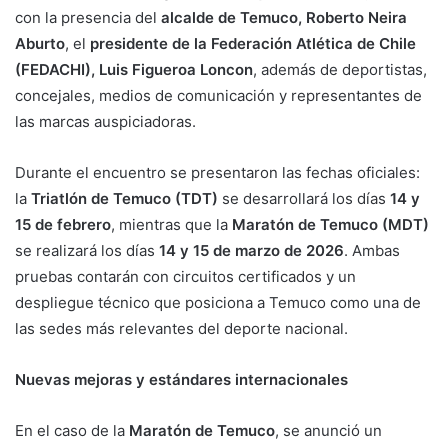
con la presencia del
alcalde de Temuco, Roberto Neira
Aburto
, el
presidente de la Federación Atlética de Chile
(FEDACHI), Luis Figueroa Loncon
, además de deportistas,
concejales, medios de comunicación y representantes de
las marcas auspiciadoras.
Durante el encuentro se presentaron las fechas oficiales:
la
Triatlón de Temuco (TDT)
se desarrollará los días
14 y
15 de febrero
, mientras que la
Maratón de Temuco (MDT)
se realizará los días
14 y 15 de marzo de 2026
. Ambas
pruebas contarán con circuitos certificados y un
despliegue técnico que posiciona a Temuco como una de
las sedes más relevantes del deporte nacional.
Nuevas mejoras y estándares internacionales
En el caso de la
Maratón de Temuco
, se anunció un