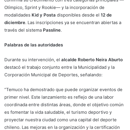
Olímpico, Sprint y Rookie— y la incorporación de
modalidades
Kid y Posta
disponibles desde el
12 de
diciembre
. Las inscripciones ya se encuentran abiertas a
través del sistema
Passline
.
Palabras de las autoridades
Durante su intervención, el
alcalde Roberto Neira Aburto
destacó el trabajo conjunto entre la Municipalidad y la
Corporación Municipal de Deportes, señalando:
“Temuco ha demostrado que puede organizar eventos de
primer nivel. Este lanzamiento es reflejo de una labor
coordinada entre distintas áreas, donde el objetivo común
es fomentar la vida saludable, el turismo deportivo y
proyectar nuestra ciudad como una capital del deporte
chileno. Las mejoras en la organización y la certificación