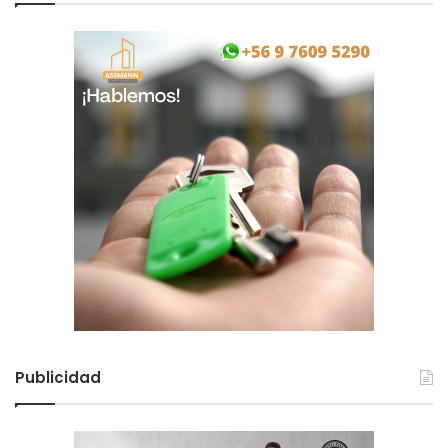
Publicidad