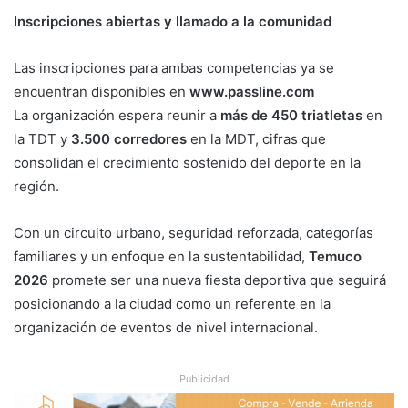
Inscripciones abiertas y llamado a la comunidad
Las inscripciones para ambas competencias ya se
encuentran disponibles en
www.passline.com
La organización espera reunir a
más de 450 triatletas
en
la TDT y
3.500 corredores
en la MDT, cifras que
consolidan el crecimiento sostenido del deporte en la
región.
Con un circuito urbano, seguridad reforzada, categorías
familiares y un enfoque en la sustentabilidad,
Temuco
2026
promete ser una nueva fiesta deportiva que seguirá
posicionando a la ciudad como un referente en la
organización de eventos de nivel internacional.
Publicidad