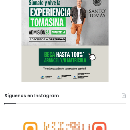
Síguenos en Instagram