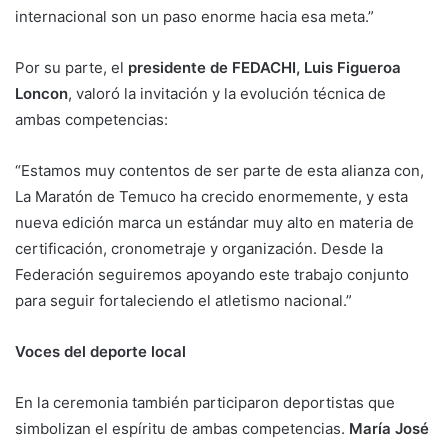
internacional son un paso enorme hacia esa meta.”
Por su parte, el
presidente de FEDACHI, Luis Figueroa
Loncon
, valoró la invitación y la evolución técnica de
ambas competencias:
“Estamos muy contentos de ser parte de esta alianza con,
La Maratón de Temuco ha crecido enormemente, y esta
nueva edición marca un estándar muy alto en materia de
certificación, cronometraje y organización. Desde la
Federación seguiremos apoyando este trabajo conjunto
para seguir fortaleciendo el atletismo nacional.”
Voces del deporte local
En la ceremonia también participaron deportistas que
simbolizan el espíritu de ambas competencias.
María José