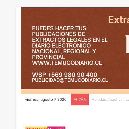
viernes, agosto 7 2026
AHORA