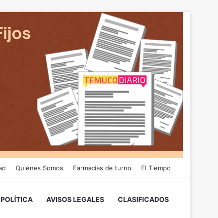
ad
Quiénes Somos
Farmacias de turno
El Tiempo
POLÍTICA
AVISOS LEGALES
CLASIFICADOS