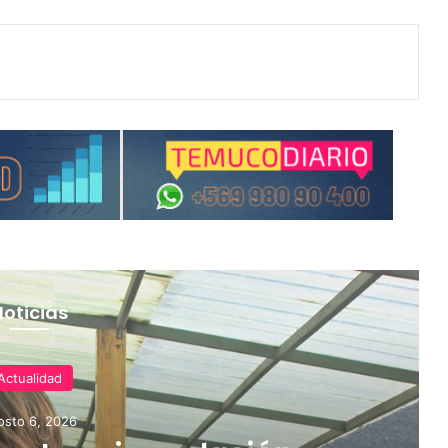
Noticias
Actualidad
osto 6, 2026