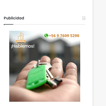
Publicidad
Araucanía
agosto 6, 2026