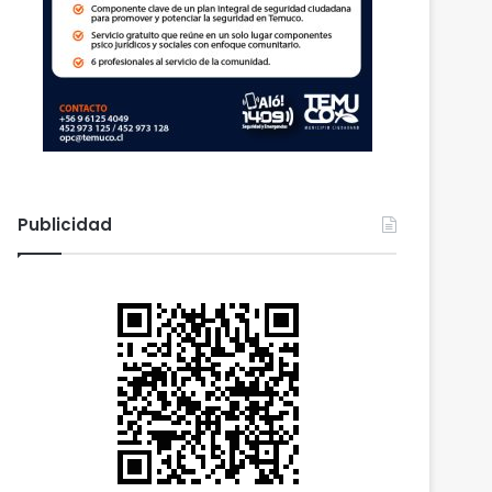
Publicidad