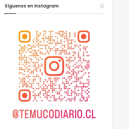
Síguenos en Instagram