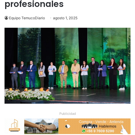
profesionales
Equipo TemucoDiario
agosto 1, 2025
Publicidad