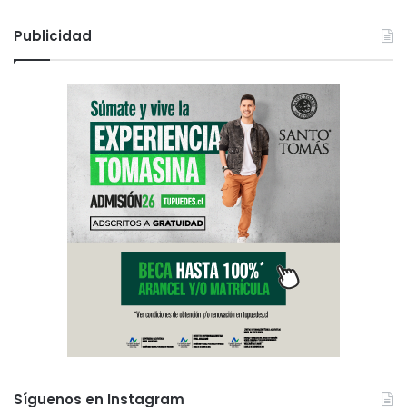
Publicidad
Síguenos en Instagram