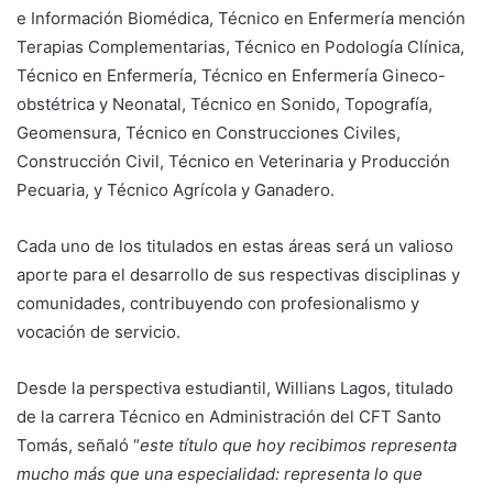
e Información Biomédica, Técnico en Enfermería mención
Terapias Complementarias, Técnico en Podología Clínica,
Técnico en Enfermería, Técnico en Enfermería Gineco-
obstétrica y Neonatal, Técnico en Sonido, Topografía,
Geomensura, Técnico en Construcciones Civiles,
Construcción Civil, Técnico en Veterinaria y Producción
Pecuaria, y Técnico Agrícola y Ganadero.
Cada uno de los titulados en estas áreas será un valioso
aporte para el desarrollo de sus respectivas disciplinas y
comunidades, contribuyendo con profesionalismo y
vocación de servicio.
Desde la perspectiva estudiantil, Willians Lagos, titulado
de la carrera Técnico en Administración del CFT Santo
Tomás, señaló “
este título que hoy recibimos representa
mucho más que una especialidad: representa lo que