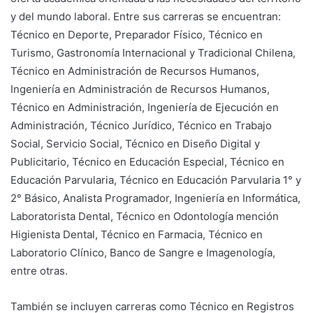
y del mundo laboral. Entre sus carreras se encuentran:
Técnico en Deporte, Preparador Físico, Técnico en
Turismo, Gastronomía Internacional y Tradicional Chilena,
Técnico en Administración de Recursos Humanos,
Ingeniería en Administración de Recursos Humanos,
Técnico en Administración, Ingeniería de Ejecución en
Administración, Técnico Jurídico, Técnico en Trabajo
Social, Servicio Social, Técnico en Diseño Digital y
Publicitario, Técnico en Educación Especial, Técnico en
Educación Parvularia, Técnico en Educación Parvularia 1° y
2° Básico, Analista Programador, Ingeniería en Informática,
Laboratorista Dental, Técnico en Odontología mención
Higienista Dental, Técnico en Farmacia, Técnico en
Laboratorio Clínico, Banco de Sangre e Imagenología,
entre otras.
También se incluyen carreras como Técnico en Registros