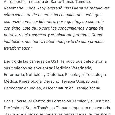
Al respecto, la rectora de Santo Tomás Temuco,
Rosemarie Junge Raby, expresó: “
Nos llena de orgullo ver
cómo cada uno de ustedes ha cumplido un sueño que
comenzó con incertidumbre, pero que hoy se concreta
con éxito. Este título certifica conocimientos y también
perseverancia, carácter y crecimiento personal. Como
institución, nos honra haber sido parte de este proceso
transformador.”
Dentro de las carreras de UST Temuco que celebraron a
sus titulados se encuentra: Medicina Veterinaria,
Enfermería, Nutrición y Dietética, Psicología, Tecnología
Médica, Kinesiología, Derecho, Terapia Ocupacional,
Pedagogía en inglés, y Licenciatura en Trabajo social.
Por su parte, el Centro de Formación Técnica y el Instituto
Profesional Santo Tomás en Temuco imparten una variada
oferta académica orientada a las necesidades del territorio