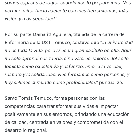
somos capaces de lograr cuando nos lo proponemos. Nos
permite mirar hacia adelante con más herramientas, más
visión y más seguridad.”
Por su parte Damaritt Aguilera, titulada de la carrera de
Enfermería de la UST Temuco, sostuvo que “
la universidad
no es toda la vida, pero sí es un gran capítulo en ella. Aquí
no solo aprendimos teoría, sino valores, valores del sello
tomista como excelencia y esfuerzo, amor a la verdad,
respeto y la solidaridad. Nos formamos como personas, y
hoy salimos al mundo como profesionales”
puntualizó
.
Santo Tomás Temuco, forma personas con las
competencias para transformar sus vidas e impactar
positivamente en sus entornos, brindando una educación
de calidad, centrada en valores y comprometida con el
desarrollo regional.