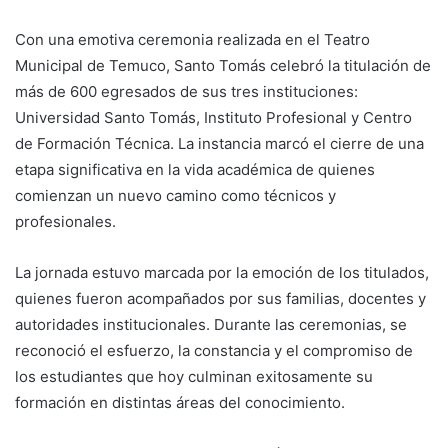
Con una emotiva ceremonia realizada en el Teatro
Municipal de Temuco, Santo Tomás celebró la titulación de
más de 600 egresados de sus tres instituciones:
Universidad Santo Tomás, Instituto Profesional y Centro
de Formación Técnica. La instancia marcó el cierre de una
etapa significativa en la vida académica de quienes
comienzan un nuevo camino como técnicos y
profesionales.
La jornada estuvo marcada por la emoción de los titulados,
quienes fueron acompañados por sus familias, docentes y
autoridades institucionales. Durante las ceremonias, se
reconoció el esfuerzo, la constancia y el compromiso de
los estudiantes que hoy culminan exitosamente su
formación en distintas áreas del conocimiento.