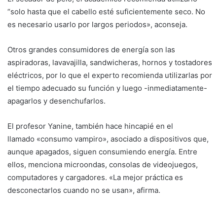
“solo hasta que el cabello esté suficientemente seco. No
es necesario usarlo por largos periodos», aconseja.
Otros grandes consumidores de energía son las
aspiradoras, lavavajilla, sandwicheras, hornos y tostadores
eléctricos, por lo que el experto recomienda utilizarlas por
el tiempo adecuado su función y luego -inmediatamente-
apagarlos y desenchufarlos.
El profesor Yanine, también hace hincapié en el
llamado «consumo vampiro», asociado a dispositivos que,
aunque apagados, siguen consumiendo energía. Entre
ellos, menciona microondas, consolas de videojuegos,
computadores y cargadores. «La mejor práctica es
desconectarlos cuando no se usan», afirma.