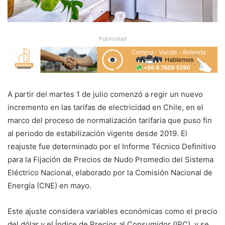
Publicidad
A partir del martes 1 de julio comenzó a regir un nuevo
incremento en las tarifas de electricidad en Chile, en el
marco del proceso de normalización tarifaria que puso fin
al periodo de estabilización vigente desde 2019. El
reajuste fue determinado por el Informe Técnico Definitivo
para la Fijación de Precios de Nudo Promedio del Sistema
Eléctrico Nacional, elaborado por la Comisión Nacional de
Energía (CNE) en mayo.
Este ajuste considera variables económicas como el precio
del dólar y el Índice de Precios al Consumidor (IPC), y se