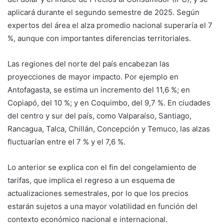
aplicará durante el segundo semestre de 2025. Según
expertos del área el alza promedio nacional superaría el 7
%, aunque con importantes diferencias territoriales.
Las regiones del norte del país encabezan las
proyecciones de mayor impacto. Por ejemplo en
Antofagasta, se estima un incremento del 11,6 %; en
Copiapó, del 10 %; y en Coquimbo, del 9,7 %. En ciudades
del centro y sur del país, como Valparaíso, Santiago,
Rancagua, Talca, Chillán, Concepción y Temuco, las alzas
fluctuarían entre el 7 % y el 7,6 %.
Lo anterior se explica con el fin del congelamiento de
tarifas, que implica el regreso a un esquema de
actualizaciones semestrales, por lo que los precios
estarán sujetos a una mayor volatilidad en función del
contexto económico nacional e internacional.