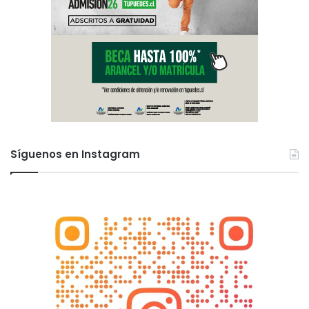
Síguenos en Instagram