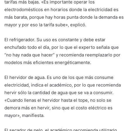
tarifas más bajas. «Es importante operar los
electrodomésticos en horarios donde la electricidad es
más barata, porque hay horas punta donde la demanda es
mayor y por eso la tarifa sube», explicó.
El refrigerador. Su uso es constante y debe estar
enchufado todo el día, por lo que el experto señala que
“no hay nada que hacer” y recomienda reemplazarlo por
modelos más eficientes energéticamente.
El hervidor de agua. Es uno de los que más consume
electricidad, indica el académico, por lo que recomienda
hervir sólo la cantidad de agua que se va a consumir.
«Cuando llenas el hervidor hasta el tope, no solo se
demora más en hervir, sino que el costo eléctrico es
mayor», manifiesta.
El secador de pelo, el académico recomienda utilizarlo