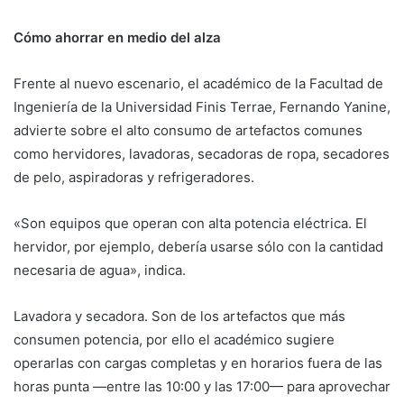
Cómo ahorrar en medio del alza
Frente al nuevo escenario, el académico de la Facultad de
Ingeniería de la Universidad Finis Terrae, Fernando Yanine,
advierte sobre el alto consumo de artefactos comunes
como hervidores, lavadoras, secadoras de ropa, secadores
de pelo, aspiradoras y refrigeradores.
«Son equipos que operan con alta potencia eléctrica. El
hervidor, por ejemplo, debería usarse sólo con la cantidad
necesaria de agua», indica.
Lavadora y secadora. Son de los artefactos que más
consumen potencia, por ello el académico sugiere
operarlas con cargas completas y en horarios fuera de las
horas punta —entre las 10:00 y las 17:00— para aprovechar