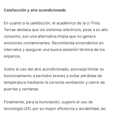
Calefacción y aire acondicionado
En cuanto a la calefacción, el académico de la U. Finis
Terrae destaca que los sistemas eléctricos, pese a su alto
consumo, son una alternativa limpia que no genera
emisiones contaminantes. Recomienda encenderlos en
intervalos y asegurar una buena aislación térmica de los
espacios.
Sobre el uso del aire acondicionado, aconseja limitar su
funcionamiento a períodos breves y evitar pérdidas de
temperatura mediante la correcta ventilación y cierre de
puertas y ventanas.
Finalmente, para la iluminación, sugiere el uso de
tecnología LED, por su mayor eficiencia y durabilidad, así