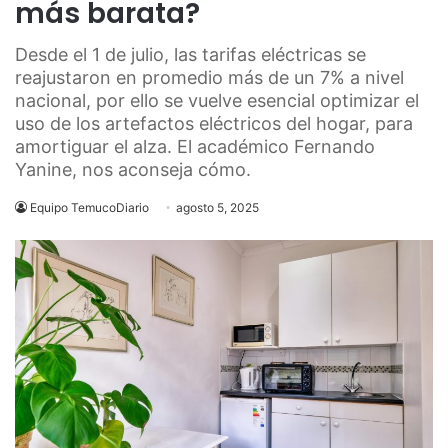
más barata?
Desde el 1 de julio, las tarifas eléctricas se
reajustaron en promedio más de un 7% a nivel
nacional, por ello se vuelve esencial optimizar el
uso de los artefactos eléctricos del hogar, para
amortiguar el alza. El académico Fernando
Yanine, nos aconseja cómo.
Equipo TemucoDiario
agosto 5, 2025