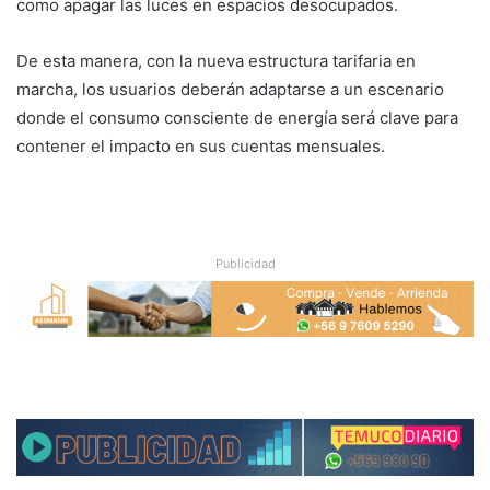
como apagar las luces en espacios desocupados.
De esta manera, con la nueva estructura tarifaria en
marcha, los usuarios deberán adaptarse a un escenario
donde el consumo consciente de energía será clave para
contener el impacto en sus cuentas mensuales.
Publicidad