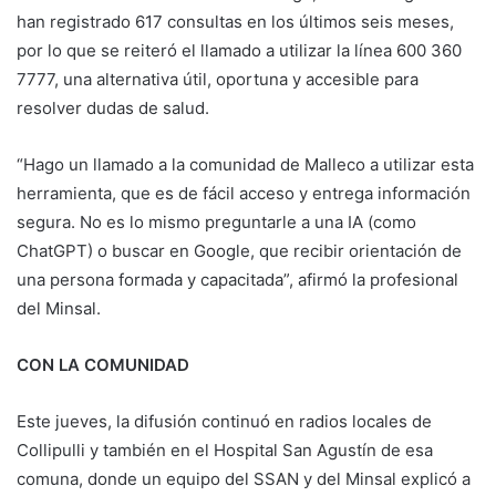
han registrado 617 consultas en los últimos seis meses,
por lo que se reiteró el llamado a utilizar la línea 600 360
7777, una alternativa útil, oportuna y accesible para
resolver dudas de salud.
“Hago un llamado a la comunidad de Malleco a utilizar esta
herramienta, que es de fácil acceso y entrega información
segura. No es lo mismo preguntarle a una IA (como
ChatGPT) o buscar en Google, que recibir orientación de
una persona formada y capacitada”, afirmó la profesional
del Minsal.
CON LA COMUNIDAD
Este jueves, la difusión continuó en radios locales de
Collipulli y también en el Hospital San Agustín de esa
comuna, donde un equipo del SSAN y del Minsal explicó a