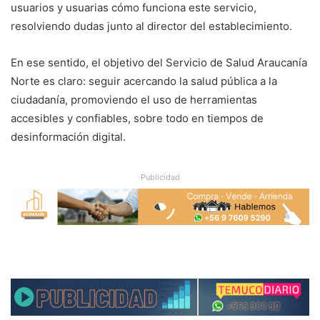
usuarios y usuarias cómo funciona este servicio,
resolviendo dudas junto al director del establecimiento.
En ese sentido, el objetivo del Servicio de Salud Araucanía
Norte es claro: seguir acercando la salud pública a la
ciudadanía, promoviendo el uso de herramientas
accesibles y confiables, sobre todo en tiempos de
desinformación digital.
Publicidad