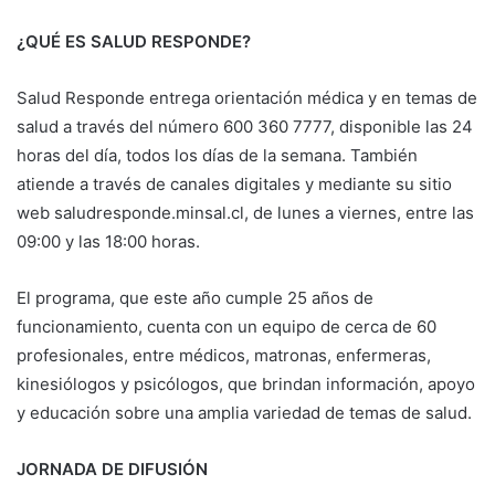
¿QUÉ ES SALUD RESPONDE?
Salud Responde entrega orientación médica y en temas de
salud a través del número 600 360 7777, disponible las 24
horas del día, todos los días de la semana. También
atiende a través de canales digitales y mediante su sitio
web saludresponde.minsal.cl, de lunes a viernes, entre las
09:00 y las 18:00 horas.
El programa, que este año cumple 25 años de
funcionamiento, cuenta con un equipo de cerca de 60
profesionales, entre médicos, matronas, enfermeras,
kinesiólogos y psicólogos, que brindan información, apoyo
y educación sobre una amplia variedad de temas de salud.
JORNADA DE DIFUSIÓN