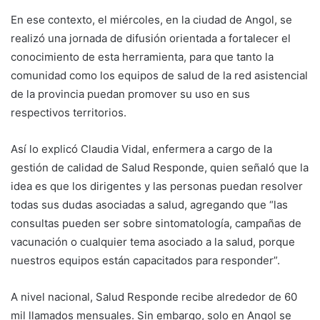
En ese contexto, el miércoles, en la ciudad de Angol, se
realizó una jornada de difusión orientada a fortalecer el
conocimiento de esta herramienta, para que tanto la
comunidad como los equipos de salud de la red asistencial
de la provincia puedan promover su uso en sus
respectivos territorios.
Así lo explicó Claudia Vidal, enfermera a cargo de la
gestión de calidad de Salud Responde, quien señaló que la
idea es que los dirigentes y las personas puedan resolver
todas sus dudas asociadas a salud, agregando que “las
consultas pueden ser sobre sintomatología, campañas de
vacunación o cualquier tema asociado a la salud, porque
nuestros equipos están capacitados para responder”.
A nivel nacional, Salud Responde recibe alrededor de 60
mil llamados mensuales. Sin embargo, solo en Angol se