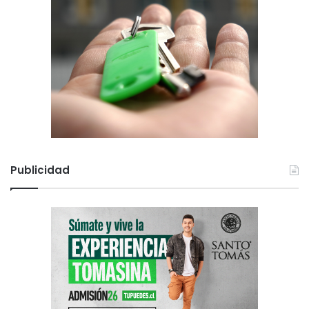
Publicidad