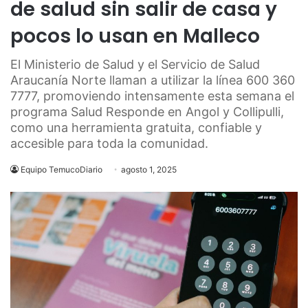
de salud sin salir de casa y
pocos lo usan en Malleco
El Ministerio de Salud y el Servicio de Salud
Araucanía Norte llaman a utilizar la línea 600 360
7777, promoviendo intensamente esta semana el
programa Salud Responde en Angol y Collipulli,
como una herramienta gratuita, confiable y
accesible para toda la comunidad.
Equipo TemucoDiario
agosto 1, 2025