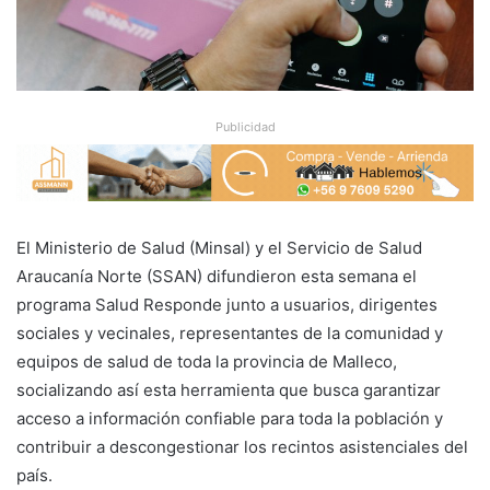
Publicidad
El Ministerio de Salud (Minsal) y el Servicio de Salud
Araucanía Norte (SSAN) difundieron esta semana el
programa Salud Responde junto a usuarios, dirigentes
sociales y vecinales, representantes de la comunidad y
equipos de salud de toda la provincia de Malleco,
socializando así esta herramienta que busca garantizar
acceso a información confiable para toda la población y
contribuir a descongestionar los recintos asistenciales del
país.