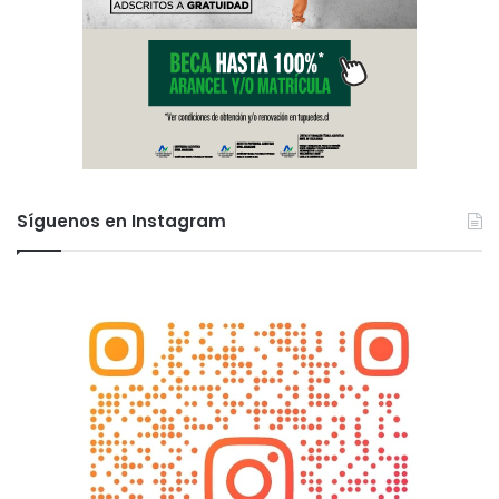
Síguenos en Instagram