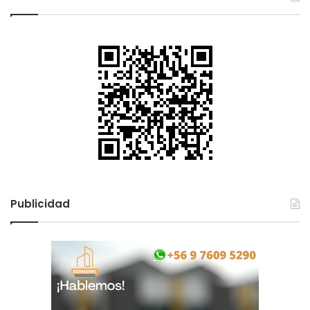
Publicidad