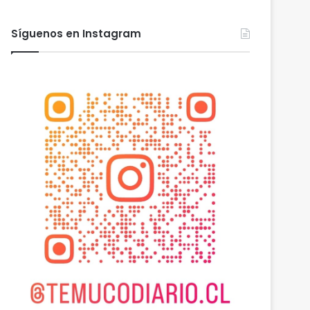
Síguenos en Instagram