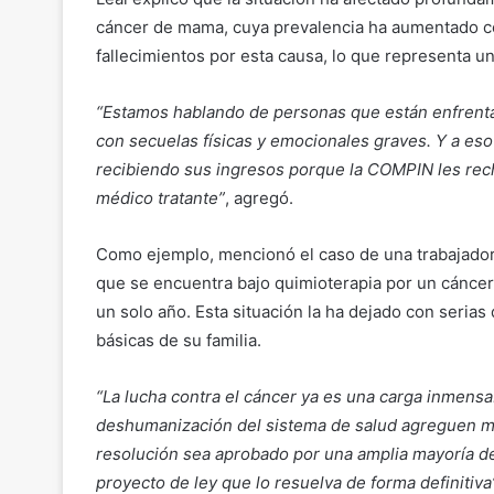
cáncer de mama, cuya prevalencia ha aumentado co
fallecimientos por esta causa, lo que representa un
“Estamos hablando de personas que están enfrent
con secuelas físicas y emocionales graves. Y a eso
recibiendo sus ingresos porque la COMPIN les rech
médico tratante”
, agregó.
Como ejemplo, mencionó el caso de una trabajador
que se encuentra bajo quimioterapia por un cáncer l
un solo año. Esta situación la ha dejado con serias
básicas de su familia.
“La lucha contra el cáncer ya es una carga inmensa
deshumanización del sistema de salud agreguen m
resolución sea aprobado por una amplia mayoría de
proyecto de ley que lo resuelva de forma definitiva