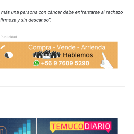
 más una persona con cáncer debe enfrentarse al rechazo
 firmeza y sin descanso”.
Publicidad