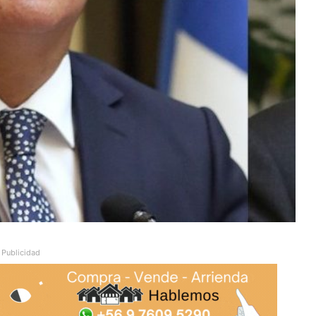
Publicidad