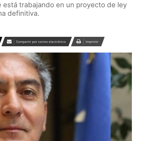
está trabajando en un proyecto de ley
a definitiva.
Compartir por correo electrónico
Imprimir