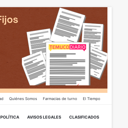
ad
Quiénes Somos
Farmacias de turno
El Tiempo
POLÍTICA
AVISOS LEGALES
CLASIFICADOS