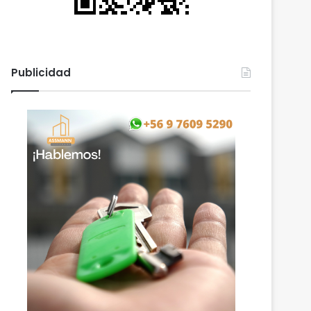
Publicidad