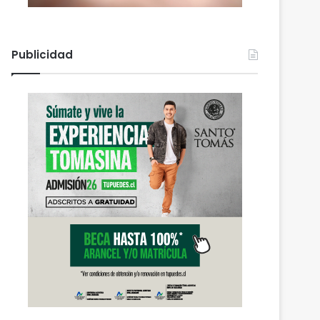
Publicidad