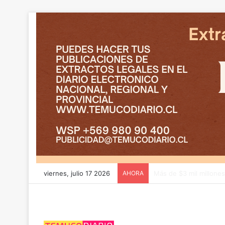
viernes, julio 17 2026
AHORA