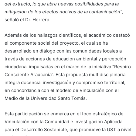
del extracto, lo que abre nuevas posibilidades para la
mitigación de los efectos nocivos de la contaminación”
,
señaló el Dr. Herrera.
Además de los hallazgos científicos, el académico destacó
el componente social del proyecto, el cual se ha
desarrollado en diálogo con las comunidades locales a
través de acciones de educación ambiental y percepción
ciudadana, impulsadas en el marco de la iniciativa “Respiro
Consciente Araucanía”. Esta propuesta multidisciplinaria
integra docencia, investigación y compromiso territorial,
en concordancia con el modelo de Vinculación con el
Medio de la Universidad Santo Tomás.
Esta participación se enmarca en el foco estratégico de
Vinculación con la Comunidad e Investigación Aplicada
para el Desarrollo Sostenible, que promueve la UST a nivel