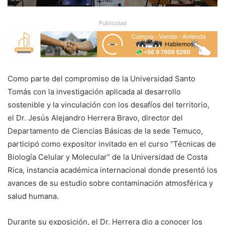
Publicidad
Como parte del compromiso de la Universidad Santo
Tomás con la investigación aplicada al desarrollo
sostenible y la vinculación con los desafíos del territorio,
el Dr. Jesús Alejandro Herrera Bravo, director del
Departamento de Ciencias Básicas de la sede Temuco,
participó como expositor invitado en el curso “Técnicas de
Biología Celular y Molecular” de la Universidad de Costa
Rica, instancia académica internacional donde presentó los
avances de su estudio sobre contaminación atmosférica y
salud humana.
Durante su exposición, el Dr. Herrera dio a conocer los