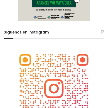
Síguenos en Instagram