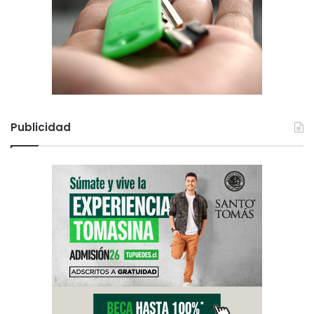
Publicidad