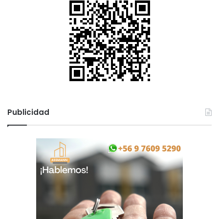
Publicidad