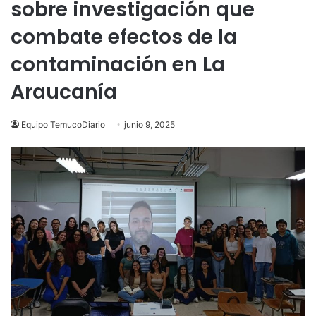
sobre investigación que
combate efectos de la
contaminación en La
Araucanía
Equipo TemucoDiario
junio 9, 2025