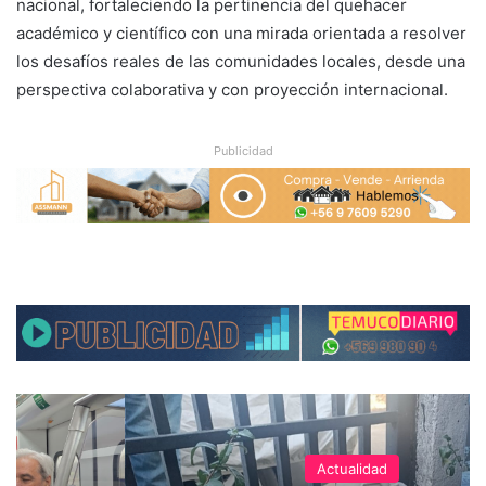
nacional, fortaleciendo la pertinencia del quehacer
académico y científico con una mirada orientada a resolver
los desafíos reales de las comunidades locales, desde una
perspectiva colaborativa y con proyección internacional.
Publicidad
Actualidad