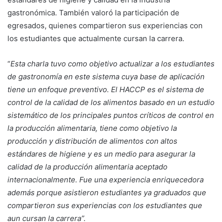
gastronómica. También valoró la participación de
egresados, quienes compartieron sus experiencias con
los estudiantes que actualmente cursan la carrera.
“
Esta charla tuvo como objetivo actualizar a los estudiantes
de gastronomía en este sistema cuya base de aplicación
tiene un enfoque preventivo. El HACCP es el sistema de
control de la calidad de los alimentos basado en un estudio
sistemático de los principales puntos críticos de control en
la producción alimentaria, tiene como objetivo la
producción y distribución de alimentos con altos
estándares de higiene y es un medio para asegurar la
calidad de la producción alimentaria aceptado
internacionalmente. Fue una experiencia enriquecedora
además porque asistieron estudiantes ya graduados que
compartieron sus experiencias con los estudiantes que
aun cursan la carrera”.