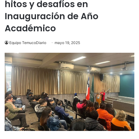
hitos y desafíos en
Inauguración de Año
Académico
Equipo TemucoDiario
mayo 19, 2025