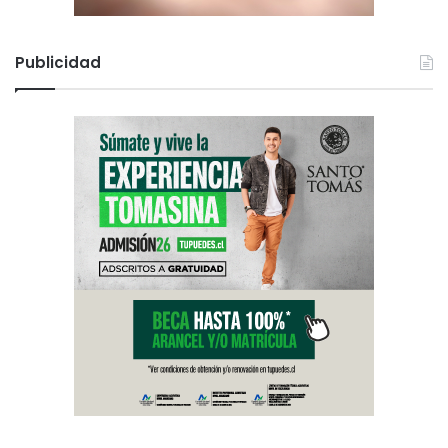
Publicidad