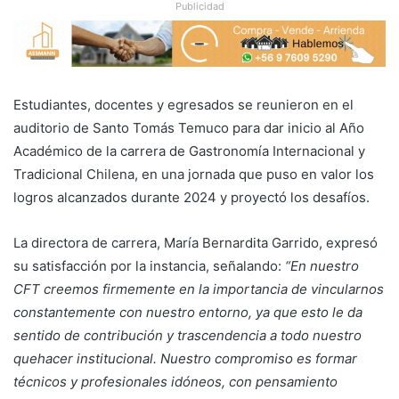
Publicidad
Estudiantes, docentes y egresados se reunieron en el
auditorio de Santo Tomás Temuco para dar inicio al Año
Académico de la carrera de Gastronomía Internacional y
Tradicional Chilena, en una jornada que puso en valor los
logros alcanzados durante 2024 y proyectó los desafíos.
La directora de carrera, María Bernardita Garrido, expresó
su satisfacción por la instancia, señalando:
“En nuestro
CFT creemos firmemente en la importancia de vincularnos
constantemente con nuestro entorno, ya que esto le da
sentido de contribución y trascendencia a todo nuestro
quehacer institucional. Nuestro compromiso es formar
técnicos y profesionales idóneos, con pensamiento