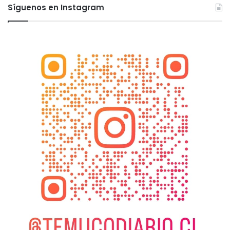
Síguenos en Instagram