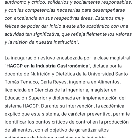
autónomo y crítico, solidarios y socialmente responsables,
y con las competencias necesarias para desempeñarse
con excelencia en sus respectivas áreas. Estamos muy
felices de poder dar inicio a este año académico con una
actividad tan significativa, que refleja fielmente los valores
y la misión de nuestra institución”.
La inauguración estuvo encabezada por la clase magistral
“
HACCP en la Industria Gastronómica
”, dictada por la
docente de Nutrición y Dietética de la Universidad Santo
Tomás Temuco, Carla Reyes, ingeniera en Alimentos,
licenciada en Ciencias de la Ingeniería, magíster en
Educación Superior y diplomada en implementación del
sistema HACCP. Durante su intervención, la académica
explicó que este sistema, de carácter preventivo, permite
identificar los puntos críticos de control en la producción
de alimentos, con el objetivo de garantizar altos
estándares de higiene y calidad en la industria