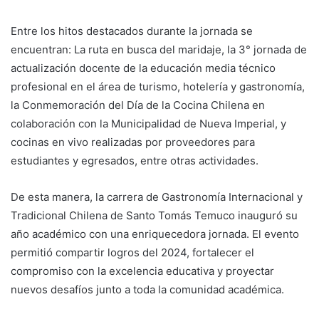
Entre los hitos destacados durante la jornada se
encuentran: La ruta en busca del maridaje, la 3° jornada de
actualización docente de la educación media técnico
profesional en el área de turismo, hotelería y gastronomía,
la Conmemoración del Día de la Cocina Chilena en
colaboración con la Municipalidad de Nueva Imperial, y
cocinas en vivo realizadas por proveedores para
estudiantes y egresados, entre otras actividades.
De esta manera, la carrera de Gastronomía Internacional y
Tradicional Chilena de Santo Tomás Temuco inauguró su
año académico con una enriquecedora jornada. El evento
permitió compartir logros del 2024, fortalecer el
compromiso con la excelencia educativa y proyectar
nuevos desafíos junto a toda la comunidad académica.