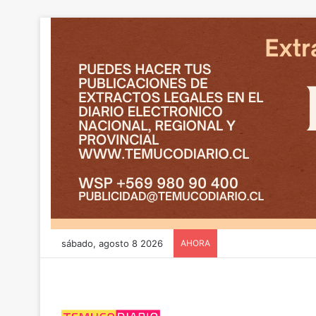
sábado, agosto 8 2026
AHORA