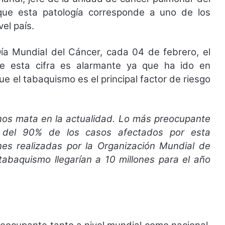
e que esta patología corresponde a uno de los
el país.
ía Mundial del Cáncer, cada 04 de febrero, el
ue esta cifra es alarmante ya que ha ido en
e el tabaquismo es el principal factor de riesgo
enos mata en la actualidad. Lo más preocupante
 del 90% de los casos afectados por esta
s realizadas por la Organización Mundial de
tabaquismo llegarían a 10 millones para el año