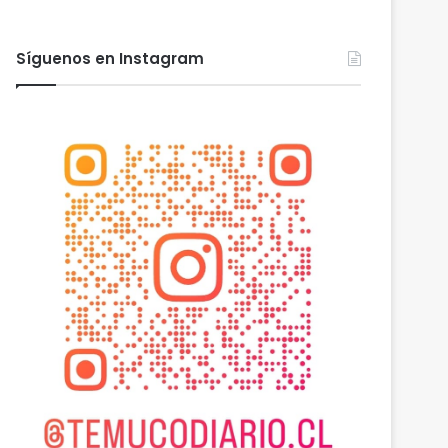
Síguenos en Instagram