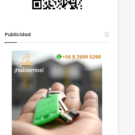
Publicidad