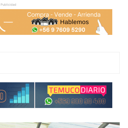
Publicidad