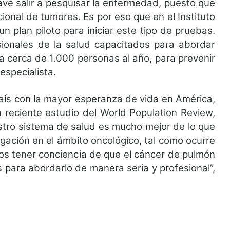
lave salir a pesquisar la enfermedad, puesto que
onal de tumores. Es por eso que en el Instituto
 plan piloto para iniciar este tipo de pruebas.
ionales de la salud capacitados para abordar
 cerca de 1.000 personas al año, para prevenir
especialista.
aís con la mayor esperanza de vida en América,
reciente estudio del World Population Review,
estro sistema de salud es mucho mejor de lo que
igación en el ámbito oncológico, tal como ocurre
os tener conciencia de que el cáncer de pulmón
s para abordarlo de manera seria y profesional”,