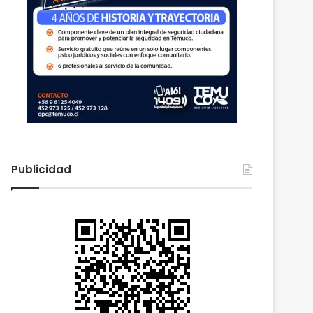
Publicidad