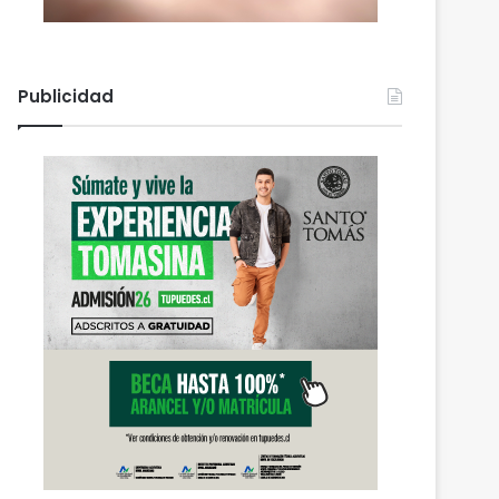
Publicidad