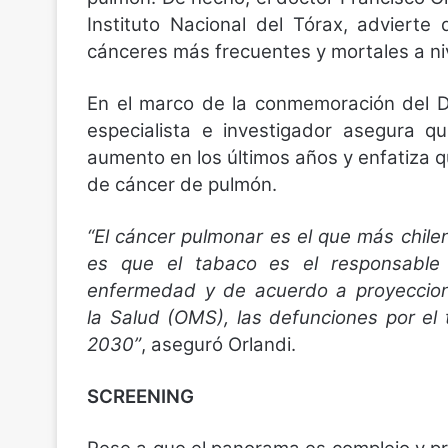
Instituto Nacional del Tórax, adviert
cánceres más frecuentes y mortales a niv
En el marco de la conmemoración del D
especialista e investigador asegura q
aumento en los últimos años y enfatiza qu
de cáncer de pulmón.
“El cáncer pulmonar es el que más chil
es que el tabaco es el responsable
enfermedad y de acuerdo a proyeccione
la Salud (OMS), las defunciones por el 
2030”
, aseguró Orlandi.
SCREENING