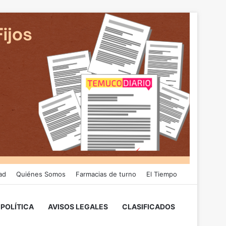
ad
Quiénes Somos
Farmacias de turno
El Tiempo
POLÍTICA
AVISOS LEGALES
CLASIFICADOS