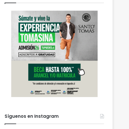
Síguenos en Instagram