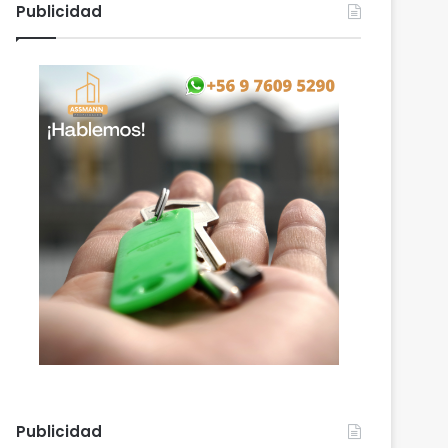
Publicidad
Publicidad