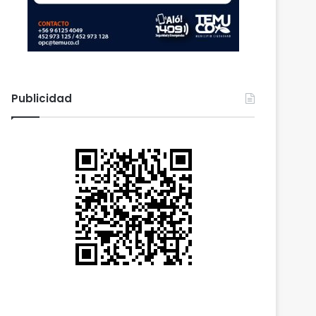
Publicidad