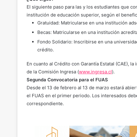
El siguiente paso para las y los estudiantes que c
institución de educación superior, según el benefi
Gratuidad: Matricularse en una institución adsc
Becas: Matricularse en una institución acredit
Fondo Solidario: Inscribirse en una universid
crédito.
En cuanto al Crédito con Garantía Estatal (CAE), l
de la Comisión Ingresa (
www.ingresa.cl
).
Segunda Convocatoria para el FUAS
Desde el 13 de febrero al 13 de marzo estará abie
el FUAS en el primer periodo. Los interesados deb
correspondiente.