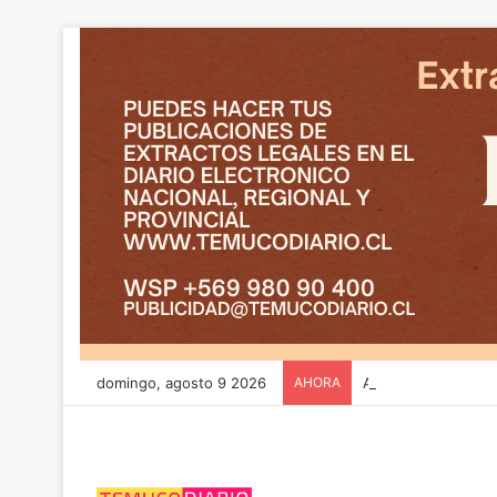
domingo, agosto 9 2026
AHORA