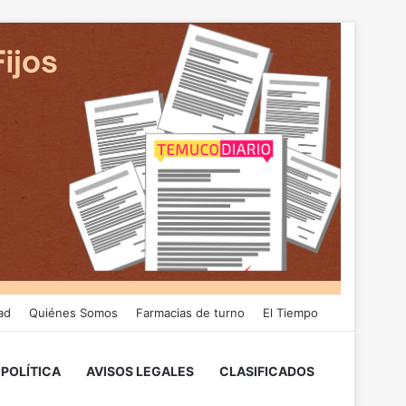
ad
Quiénes Somos
Farmacias de turno
El Tiempo
POLÍTICA
AVISOS LEGALES
CLASIFICADOS