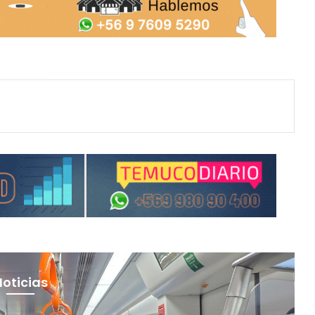
Noticias