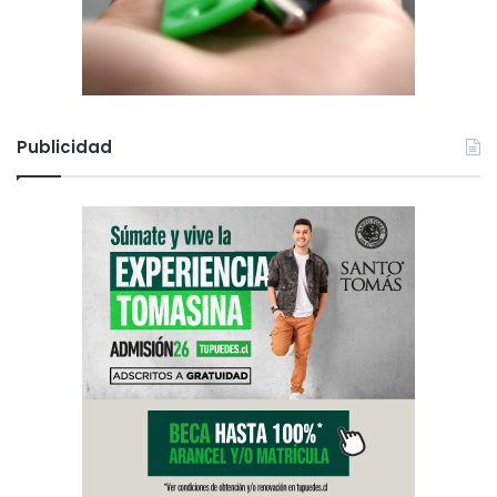
Publicidad