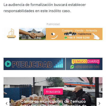
La audiencia de formalización buscará establecer
responsabilidades en este insólito caso.
Publicidad
Araucanía
Cámaras municipales de Temuco
detectaron la comercialización de