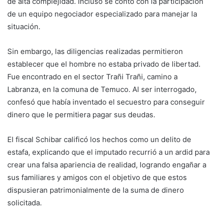
de alta complejidad. Incluso se contó con la participación
de un equipo negociador especializado para manejar la
situación.
Sin embargo, las diligencias realizadas permitieron
establecer que el hombre no estaba privado de libertad.
Fue encontrado en el sector Trañi Trañi, camino a
Labranza, en la comuna de Temuco. Al ser interrogado,
confesó que había inventado el secuestro para conseguir
dinero que le permitiera pagar sus deudas.
El fiscal Schibar calificó los hechos como un delito de
estafa, explicando que el imputado recurrió a un ardid para
crear una falsa apariencia de realidad, logrando engañar a
sus familiares y amigos con el objetivo de que estos
dispusieran patrimonialmente de la suma de dinero
solicitada.