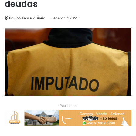
deudas
Equipo TemucoDiario
enero 17, 2025
Publicidad