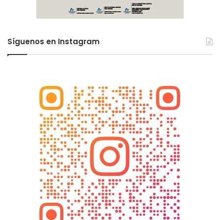
Síguenos en Instagram