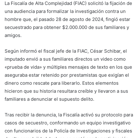
La Fiscalía de Alta Complejidad (FIAC) solicitó la fijación de
una audiencia para formalizar la investigación contra un
hombre que, el pasado 28 de agosto de 2024, fingió estar
secuestrado para obtener $2.000.000 de sus familiares y
amigos.
Según informó el fiscal jefe de la FIAC, César Schibar, el
imputado envió a sus familiares directos un video como
«prueba de vida» y múltiples mensajes de texto en los que
aseguraba estar retenido por prestamistas que exigían el
dinero como rescate para liberarlo. Estos elementos
hicieron que su historia resultara creíble y llevaron a sus
familiares a denunciar el supuesto delito.
Tras recibir la denuncia, la Fiscalía activó su protocolo para
casos de secuestro, conformando un equipo investigativo
con funcionarios de la Policía de Investigaciones y fiscales