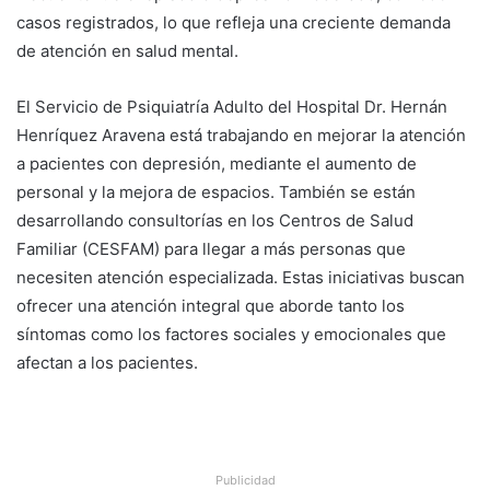
casos registrados, lo que refleja una creciente demanda
de atención en salud mental.
El Servicio de Psiquiatría Adulto del Hospital Dr. Hernán
Henríquez Aravena está trabajando en mejorar la atención
a pacientes con depresión, mediante el aumento de
personal y la mejora de espacios. También se están
desarrollando consultorías en los Centros de Salud
Familiar (CESFAM) para llegar a más personas que
necesiten atención especializada. Estas iniciativas buscan
ofrecer una atención integral que aborde tanto los
síntomas como los factores sociales y emocionales que
afectan a los pacientes.
Publicidad