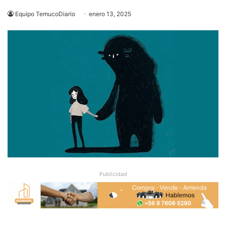
Equipo TemucoDiario
enero 13, 2025
Publicidad