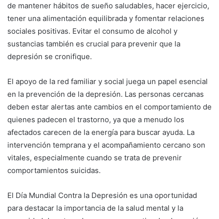
de mantener hábitos de sueño saludables, hacer ejercicio,
tener una alimentación equilibrada y fomentar relaciones
sociales positivas. Evitar el consumo de alcohol y
sustancias también es crucial para prevenir que la
depresión se cronifique.
El apoyo de la red familiar y social juega un papel esencial
en la prevención de la depresión. Las personas cercanas
deben estar alertas ante cambios en el comportamiento de
quienes padecen el trastorno, ya que a menudo los
afectados carecen de la energía para buscar ayuda. La
intervención temprana y el acompañamiento cercano son
vitales, especialmente cuando se trata de prevenir
comportamientos suicidas.
El Día Mundial Contra la Depresión es una oportunidad
para destacar la importancia de la salud mental y la