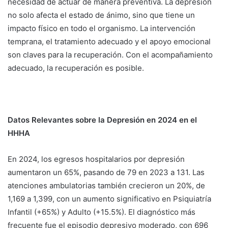
necesidad de actuar de manera preventiva. La depresión
no solo afecta el estado de ánimo, sino que tiene un
impacto físico en todo el organismo. La intervención
temprana, el tratamiento adecuado y el apoyo emocional
son claves para la recuperación. Con el acompañamiento
adecuado, la recuperación es posible.
Datos Relevantes sobre la Depresión en 2024 en el
HHHA
En 2024, los egresos hospitalarios por depresión
aumentaron un 65%, pasando de 79 en 2023 a 131. Las
atenciones ambulatorias también crecieron un 20%, de
1,169 a 1,399, con un aumento significativo en Psiquiatría
Infantil (+65%) y Adulto (+15.5%). El diagnóstico más
frecuente fue el episodio depresivo moderado, con 696