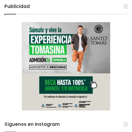
Publicidad
Síguenos en Instagram