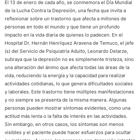
El 13 de enero de cada año, se conmemora el Día Mundial
de la Lucha Contra la Depresión, una fecha que invita a
reflexionar sobre un trastorno que afecta a millones de
personas en todo el mundo y que tiene un profundo
impacto en la vida diaria de quienes lo padecen. En el
Hospital Dr. Hernán Henríquez Aravena de Temuco, el jefe
(s) del Servicio de Psiquiatría Adulto, Leonardo Delarze,
subraya que la depresión no es simplemente tristeza, sino
una alteración del ánimo que afecta todas las áreas de la
vida, reduciendo la energía y la capacidad para realizar
actividades cotidianas, lo que genera dificultades sociales
y laborales. Este trastorno tiene múltiples manifestaciones
y no siempre se presenta de la misma manera. Algunas
personas pueden mostrar síntomas evidentes, como una
actitud más lenta o la falta de interés en las actividades.
Sin embargo, en otros casos, los síntomas son menos
visibles y el paciente puede hacer esfuerzos para ocultar