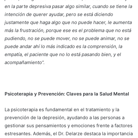
en la parte depresiva pasar algo similar, cuando se tiene la
intención de querer ayudar, pero se está diciendo
justamente que haga algo que no puede hacer, le aumenta
más la frustración, porque ese es el problema que no está
pudiendo, no se puede mover, no se puede animar, no se
puede andar ahí lo más indicado es la comprensión, la
empatía, el paciente que no lo está pasando bien, y el
acompañamiento”.
Psicoterapia y Prevención: Claves para la Salud Mental
La psicoterapia es fundamental en el tratamiento y la
prevención de la depresión, ayudando a las personas a
gestionar sus pensamientos y emociones frente a factores
estresantes. Además, el Dr. Delarze destaca la importancia