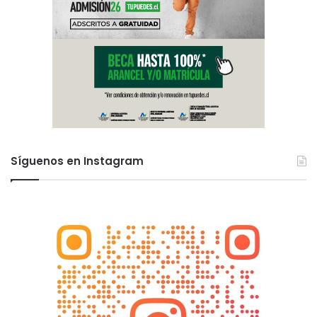
Síguenos en Instagram