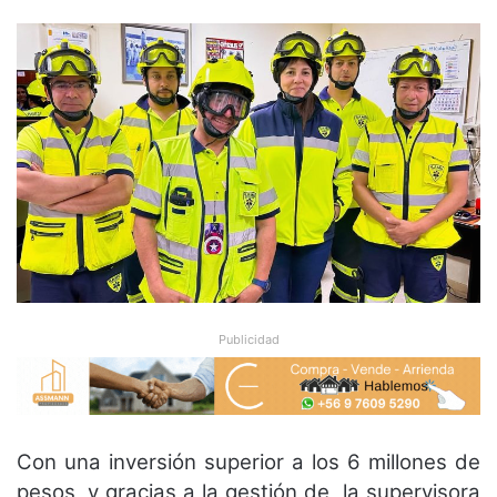
Publicidad
Con una inversión superior a los 6 millones de
pesos, y gracias a la gestión de la supervisora