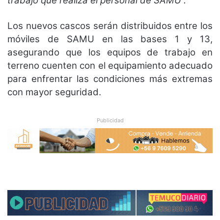
trabajo que realiza el personal de SAMU”.
Los nuevos cascos serán distribuidos entre los
móviles de SAMU en las bases 1 y 13,
asegurando que los equipos de trabajo en
terreno cuenten con el equipamiento adecuado
para enfrentar las condiciones más extremas
con mayor seguridad.
Publicidad