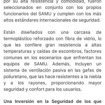
por su alta resistencia y comodidad, fueron
seleccionados en conjunto con los propios
funcionarios del SAMU y cumplen con los más
altos estándares internacionales de seguridad.
Están diseñados con una carcasa de
termoplástico reforzado con fibra de vidrio, lo
que les confiere gran resistencia a altas
temperaturas y caídas de escombros, factores
comunes en los escenarios que enfrentan los
equipos de SAMU. Además, incluyen un
sistema de ventilación pasiva en las gafas de
poliuretano, que las hace resistentes a la niebla
y a los rayones, proporcionando mayor
seguridad y confort para los usuarios.
Una Inversión en la Seguridad de los que