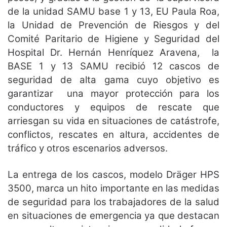
de la unidad SAMU base 1 y 13, EU Paula Roa,
la Unidad de Prevención de Riesgos y del
Comité Paritario de Higiene y Seguridad del
Hospital Dr. Hernán Henríquez Aravena, la
BASE 1 y 13 SAMU recibió 12 cascos de
seguridad de alta gama cuyo objetivo es
garantizar una mayor protección para los
conductores y equipos de rescate que
arriesgan su vida en situaciones de catástrofe,
conflictos, rescates en altura, accidentes de
tráfico y otros escenarios adversos.
La entrega de los cascos, modelo Dräger HPS
3500, marca un hito importante en las medidas
de seguridad para los trabajadores de la salud
en situaciones de emergencia ya que destacan