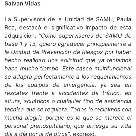
Salvan Vidas
La Supervisora de la Unidad de SAMU, Paula
Roa, destacó el significativo impacto de esta
adquisición:
“Como supervisores de SAMU de
base 1 y 13, quiero agradecer principalmente a
la Unidad de Prevención de Riesgos por haber
hecho realidad una solicitud que ya teníamos
hace mucho tiempo. Este casco multifuncional
se adapta perfectamente a los requerimientos
de los equipos de emergencia, ya sea en
rescates frente a accidentes de tráfico, en
altura, acuáticos o cualquier tipo de asistencia
técnica que se requiera. Todos lo recibimos con
mucha alegría porque es lo que se merece el
personal prehospitalario, que arriesga su vida
día a día por la de otros”
, expresó.