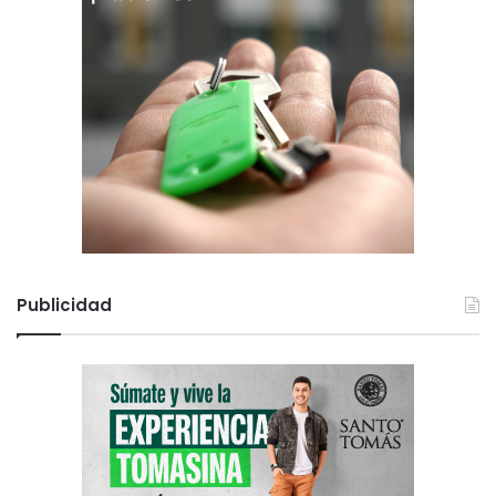
Publicidad