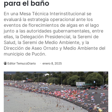
para el baño
En una Mesa Técnica Interinstitucional se
evaluará la estrategia operacional ante los
eventos de florecimientos de algas en el lago
junto a las autoridades gubernamentales, entre
ellas, la Delegación Presidencial, la Seremi de
Salud, la Seremi de Medio Ambiente, y la
Dirección de Aseo Ornato y Medio Ambiente del
municipio de Pucón.
Editor TemucoDiario
enero 8, 2025