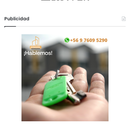
Publicidad