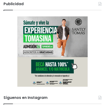
Publicidad
Síguenos en Instagram