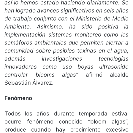
así lo hemos estado haciendo diariamente. Se
han logrado avances significativos en seis años
de trabajo conjunto con el Ministerio de Medio
Ambiente. Asimismo, ha sido positiva la
implementación sistemas monitoreo como los
semáforos ambientales que permiten alertar a
comunidad sobre posibles toxinas en el agua;
además investigaciones tecnologías
innovadoras como uso boyas ultrasonido
controlar blooms algas”
afirmó alcalde
Sebastián Álvarez.
Fenómeno
Todos los años durante temporada estival
ocurre fenómeno conocido “bloom algas”,
produce cuando hay crecimiento excesivo