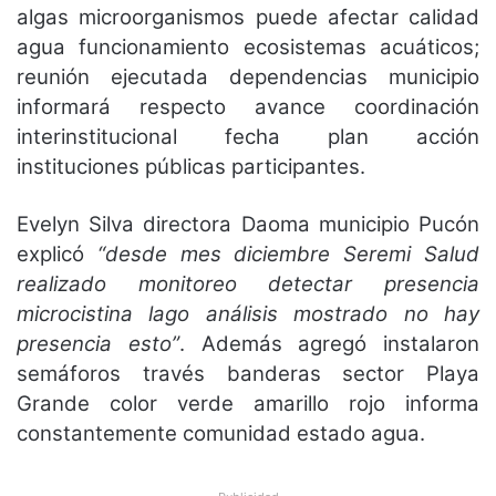
algas microorganismos puede afectar calidad
agua funcionamiento ecosistemas acuáticos;
reunión ejecutada dependencias municipio
informará respecto avance coordinación
interinstitucional fecha plan acción
instituciones públicas participantes.
Evelyn Silva directora Daoma municipio Pucón
explicó
“desde mes diciembre Seremi Salud
realizado monitoreo detectar presencia
microcistina lago análisis mostrado no hay
presencia esto”
. Además agregó instalaron
semáforos través banderas sector Playa
Grande color verde amarillo rojo informa
constantemente comunidad estado agua.