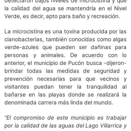
detectaron bajos niveles de microcistina y que
la calidad del agua se mantendría en el Nivel
Verde, es decir, apto para baño y recreación.
La microcistina es una toxina producida por las
cianobacterias, también conocidas como algas
verde-azules que pueden ser dañinas para
personas y animales. De acuerdo con lo
anterior, el municipio de Pucón busca -dijeron-
brindar todas las medidas de seguridad y
prevención necesarias para que vecinos y
visitantes puedan tener la tranquilidad al
bañarse en las playas donde se realizará la
denominada carrera más linda del mundo.
“El compromiso de este municipio es trabajar
por la calidad de las aguas del Lago Villarrica y