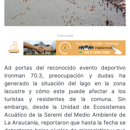
Publicidad
Ad portas del reconocido evento deportivo
Ironman 70.3, preocupación y dudas ha
generado la situación del lago en la zona
lacustre y cómo este puede afectar a los
turistas y residentes de la comuna. Sin
embargo, desde la Unidad de Ecosistemas
Acuático de la Seremi del Medio Ambiente de
La Araucanía, reportaron que hasta la fecha se