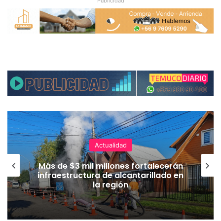
Publicidad
Actualidad
Más de $3 mil millones fortalecerán
infraestructura de alcantarillado en
la región