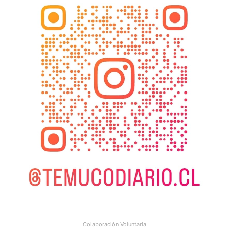
Colaboración Voluntaria