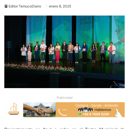
Editor TemucoDiario
enero 8, 2025
Publicidad