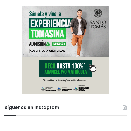
Síguenos en Instagram