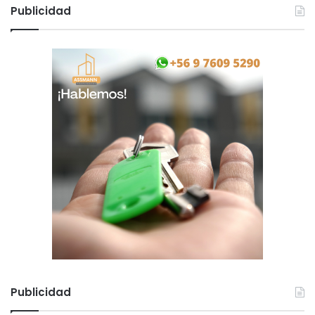
Publicidad
Publicidad