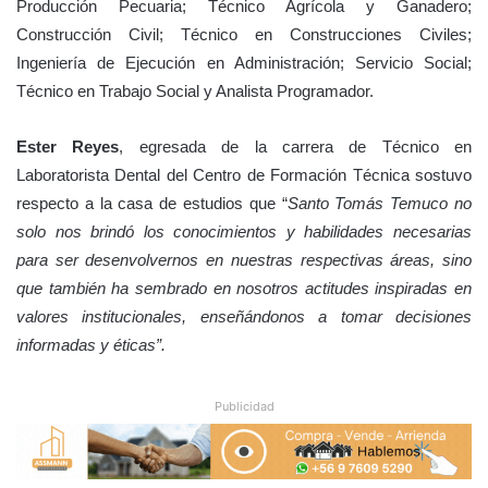
Producción Pecuaria; Técnico Agrícola y Ganadero;
Construcción Civil; Técnico en Construcciones Civiles;
Ingeniería de Ejecución en Administración; Servicio Social;
Técnico en Trabajo Social y Analista Programador.
Ester Reyes
, egresada de la carrera de Técnico en
Laboratorista Dental del Centro de Formación Técnica sostuvo
respecto a la casa de estudios que “
Santo Tomás Temuco no
solo nos brindó los conocimientos y habilidades necesarias
para ser desenvolvernos en nuestras respectivas áreas, sino
que también ha sembrado en nosotros actitudes inspiradas en
valores institucionales, enseñándonos a tomar decisiones
informadas y éticas”.
Publicidad