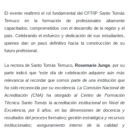
El evento reafirmó el rol fundamental del CFT/IP Santo Tomás
Temuco en la formación de profesionales altamente
capacitados, comprometidos con el desarrollo de la región y el
país. Celebrando el esfuerzo y dedicación de sus estudiantes,
quienes dan un paso definitivo hacia la construcción de su
futuro profesional.
La rectora de Santo Tomás Temuco,
Rosemarie Junge
, por su
parte indicó que
“este día de celebración adquiere aún más
relevancia al recordar que somos parte de una institución que
ha sido reconocida por su excelencia. La Comisión Nacional de
Acreditación (CNA) ha otorgado al Centro de Formación
Técnica Santo Tomás la acreditación institucional en Nivel de
Excelencia, por 6 años, en las dimensiones de docencia y
resultados del proceso formativo; gestión estratégica y recursos
institucionales; aseguramiento interno de la calidad y