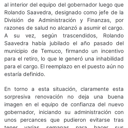
al interior del equipo del gobernador luego que
Rolando Saavedra, designado como jefe de la
División de Administración y Finanzas, por
razones de salud no alcanzó a asumir el cargo.
A su vez, según trascendidos, Rolando
Saavedra había jubilado el año pasado del
municipio de Temuco, firmando un incentivo
para el retiro, lo que le generó una inhabilidad
para el cargo. El reemplazo en el puesto aún no
estaría definido.
En torno a esta situación, claramente esta
sorpresiva renovación no deja una buena
imagen en el equipo de confianza del nuevo
gobernador, iniciando su administración con
unos percances que pudieron evitarse tras
tener varias semanas para hacer sus