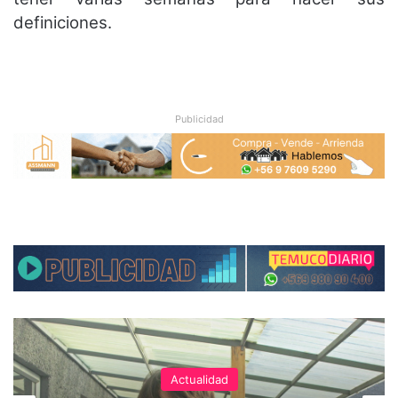
definiciones.
Publicidad
Actualidad