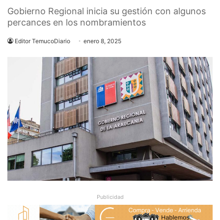
Gobierno Regional inicia su gestión con algunos
percances en los nombramientos
Editor TemucoDiario
enero 8, 2025
Publicidad