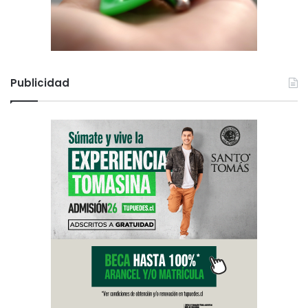
Publicidad