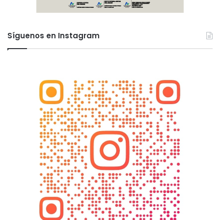
Síguenos en Instagram