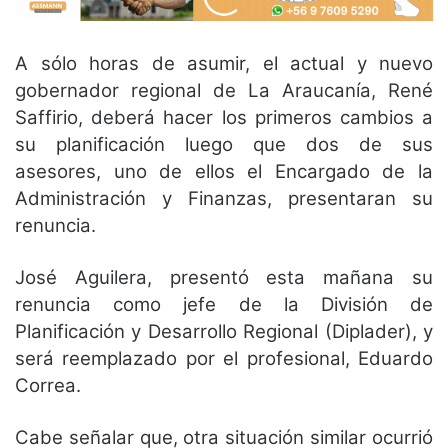
A sólo horas de asumir, el actual y nuevo
gobernador regional de La Araucanía, René
Saffirio, deberá hacer los primeros cambios a
su planificación luego que dos de sus
asesores, uno de ellos el Encargado de la
Administración y Finanzas, presentaran su
renuncia.
José Aguilera, presentó esta mañana su
renuncia como jefe de la División de
Planificación y Desarrollo Regional (Diplader), y
será reemplazado por el profesional, Eduardo
Correa.
Cabe señalar que, otra situación similar ocurrió