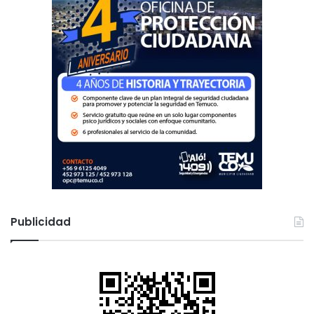
Publicidad