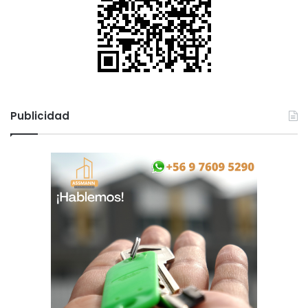
Publicidad