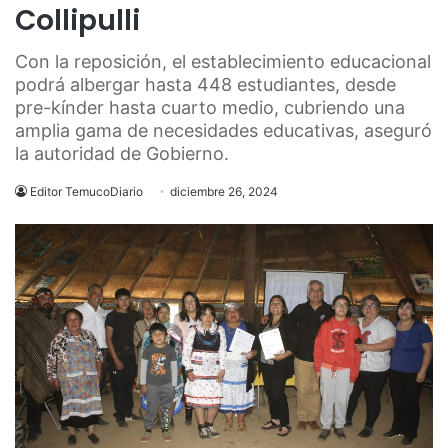
Collipulli
Con la reposición, el establecimiento educacional
podrá albergar hasta 448 estudiantes, desde
pre-kínder hasta cuarto medio, cubriendo una
amplia gama de necesidades educativas, aseguró
la autoridad de Gobierno.
Editor TemucoDiario
diciembre 26, 2024