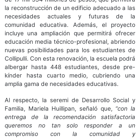
la reconstrucción de un edificio adecuado a las
necesidades actuales y futuras de la
comunidad educativa. Además, el proyecto
incluye una ampliación que permitirá ofrecer
educación media técnico-profesional, abriendo
nuevas posibilidades para los estudiantes de
Collipulli. Con esta renovación, la escuela podrá
albergar hasta 448 estudiantes, desde pre-
kínder hasta cuarto medio, cubriendo una
amplia gama de necesidades educativas.
Al respecto, la seremi de Desarrollo Social y
Familia, Mariela Huillipan, señaló que,
“con la
entrega de la recomendación satisfactoria
queremos no tan solo responder a un
compromiso con la comunidad y