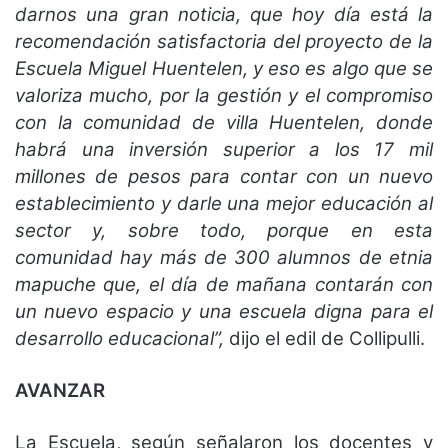
darnos una gran noticia, que hoy día está la
recomendación satisfactoria del proyecto de la
Escuela Miguel Huentelen, y eso es algo que se
valoriza mucho, por la gestión y el compromiso
con la comunidad de villa Huentelen, donde
habrá una inversión superior a los 17 mil
millones de pesos para contar con un nuevo
establecimiento y darle una mejor educación al
sector y, sobre todo, porque en esta
comunidad hay más de 300 alumnos de etnia
mapuche que, el día de mañana contarán con
un nuevo espacio y una escuela digna para el
desarrollo educacional”,
dijo el edil de Collipulli.
AVANZAR
La Escuela, según señalaron los docentes y