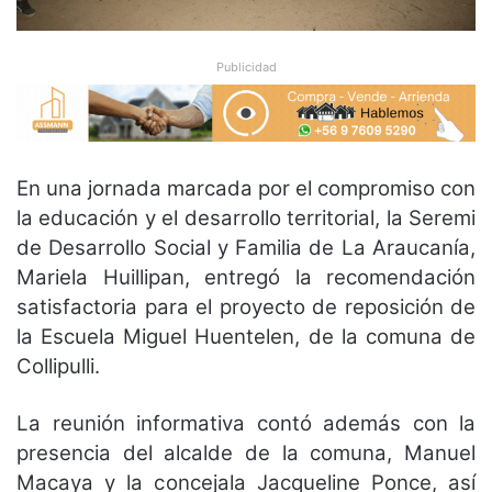
Publicidad
En una jornada marcada por el compromiso con
la educación y el desarrollo territorial, la Seremi
de Desarrollo Social y Familia de La Araucanía,
Mariela Huillipan, entregó la recomendación
satisfactoria para el proyecto de reposición de
la Escuela Miguel Huentelen, de la comuna de
Collipulli.
La reunión informativa contó además con la
presencia del alcalde de la comuna, Manuel
Macaya y la concejala Jacqueline Ponce, así