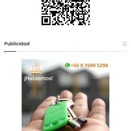
Publicidad