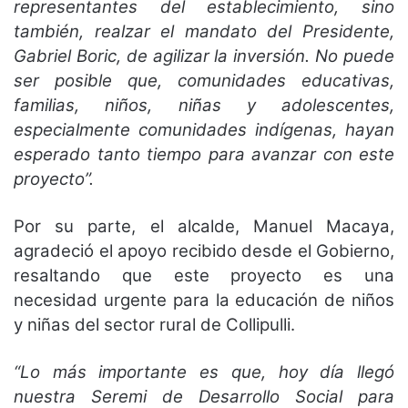
representantes del establecimiento, sino
también, realzar el mandato del Presidente,
Gabriel Boric, de agilizar la inversión. No puede
ser posible que, comunidades educativas,
familias, niños, niñas y adolescentes,
especialmente comunidades indígenas, hayan
esperado tanto tiempo para avanzar con este
proyecto”.
Por su parte, el alcalde, Manuel Macaya,
agradeció el apoyo recibido desde el Gobierno,
resaltando que este proyecto es una
necesidad urgente para la educación de niños
y niñas del sector rural de Collipulli.
“Lo más importante es que, hoy día llegó
nuestra Seremi de Desarrollo Social para