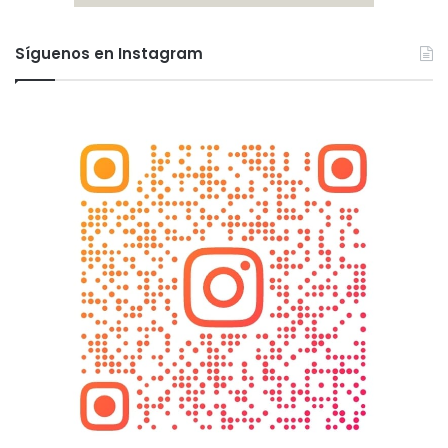
Síguenos en Instagram