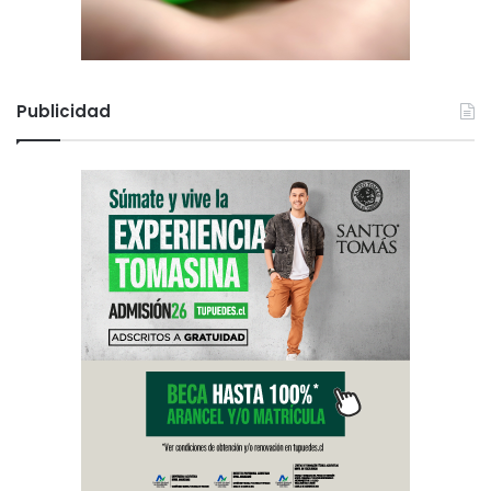
Publicidad