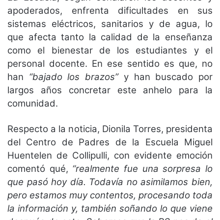
apoderados, enfrenta dificultades en sus
sistemas eléctricos, sanitarios y de agua, lo
que afecta tanto la calidad de la enseñanza
como el bienestar de los estudiantes y el
personal docente. En ese sentido es que, no
han
“bajado los brazos”
y han buscado por
largos años concretar este anhelo para la
comunidad.
Respecto a la noticia, Dionila Torres, presidenta
del Centro de Padres de la Escuela Miguel
Huentelen de Collipulli, con evidente emoción
comentó qué,
“realmente fue una sorpresa lo
que pasó hoy día. Todavía no asimilamos bien,
pero estamos muy contentos, procesando toda
la información y, también soñando lo que viene