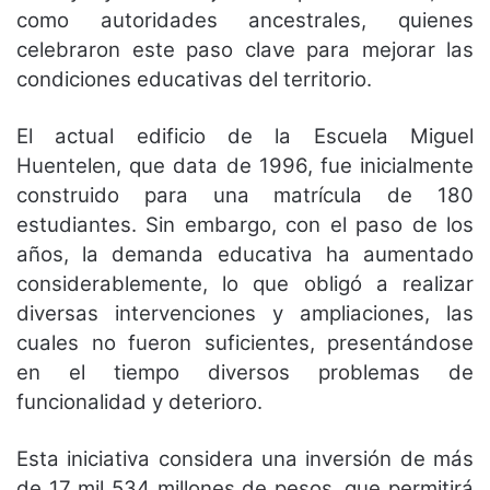
como autoridades ancestrales, quienes
celebraron este paso clave para mejorar las
condiciones educativas del territorio.
El actual edificio de la Escuela Miguel
Huentelen, que data de 1996, fue inicialmente
construido para una matrícula de 180
estudiantes. Sin embargo, con el paso de los
años, la demanda educativa ha aumentado
considerablemente, lo que obligó a realizar
diversas intervenciones y ampliaciones, las
cuales no fueron suficientes, presentándose
en el tiempo diversos problemas de
funcionalidad y deterioro.
Esta iniciativa considera una inversión de más
de 17 mil 534 millones de pesos, que permitirá