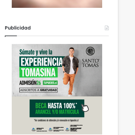
Publicidad