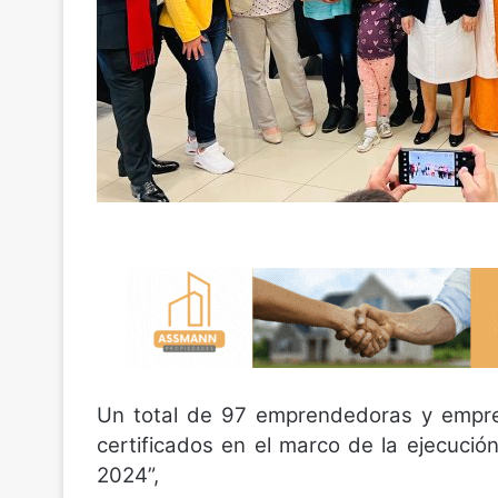
Un total de 97 emprendedoras y empre
certificados en el marco de la ejecución 
2024”,