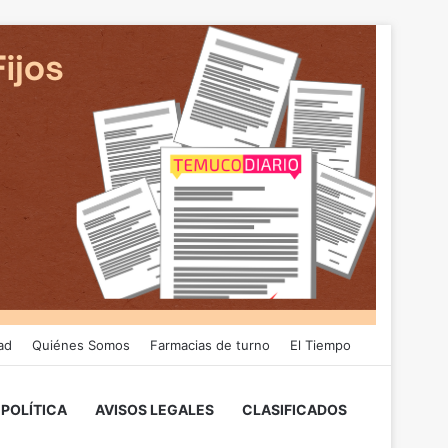
ad
Quiénes Somos
Farmacias de turno
El Tiempo
POLÍTICA
AVISOS LEGALES
CLASIFICADOS