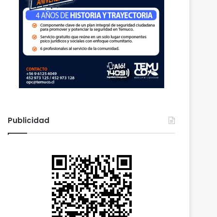
Publicidad