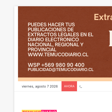
viernes, agosto 7 2026
AHORA