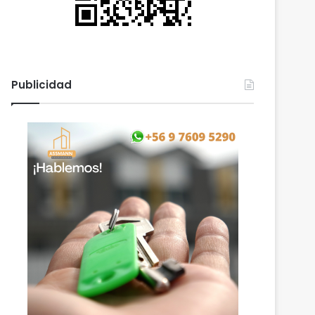
Publicidad