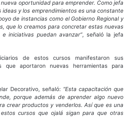
na nueva oportunidad para emprender. Como jefa
s ideas y los emprendimientos es una constante
poyo de instancias como el Gobierno Regional y
os, que lo creamos para concretar estas nuevas
e iniciativas puedan avanzar”
, señaló la jefa
iciarios de estos cursos manifestaron sus
os que aportaron nuevas herramientas para
elar Decorativo, señaló:
“Esta capacitación que
nde, porque además de aprender algo nuevo
a crear productos y venderlos. Así que es una
estos cursos que ojalá sigan para que otras