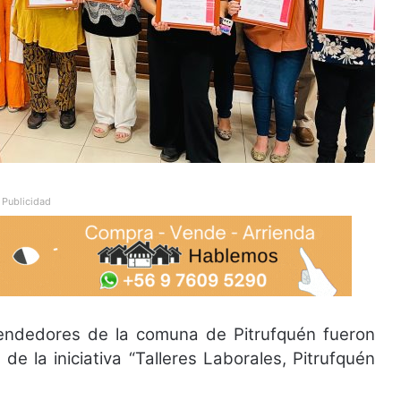
Publicidad
ndedores de la comuna de Pitrufquén fueron
de la iniciativa “Talleres Laborales, Pitrufquén