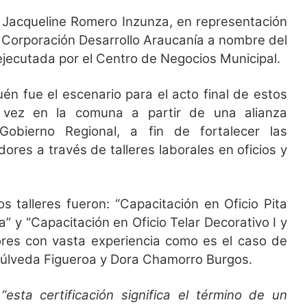
sa Jacqueline Romero Inzunza, en representación
a Corporación Desarrollo Araucanía a nombre del
ejecutada por el Centro de Negocios Municipal.
quén fue el escenario para el acto final de estos
a vez en la comuna a partir de una alianza
Gobierno Regional, a fin de fortalecer las
res a través de talleres laborales en oficios y
 talleres fueron: “Capacitación en Oficio Pita
” y “Capacitación en Oficio Telar Decorativo I y
tores con vasta experiencia como es el caso de
úlveda Figueroa y Dora Chamorro Burgos.
,
“esta certificación significa el término de un