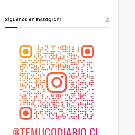
Síguenos en Instagram