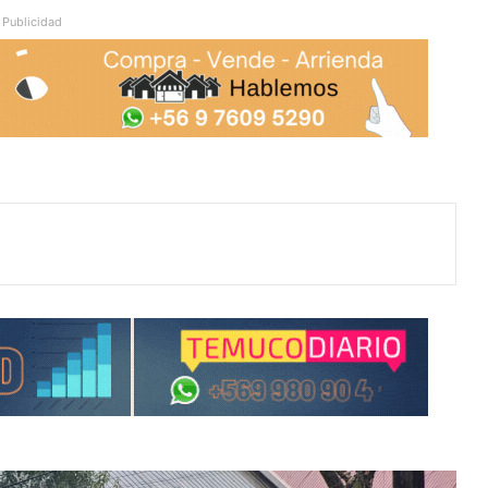
Publicidad