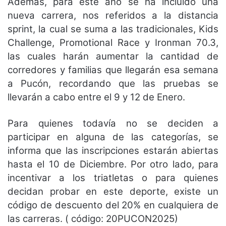
Además, para este año se ha incluido una
nueva carrera, nos referidos a la distancia
sprint, la cual se suma a las tradicionales, Kids
Challenge, Promotional Race y Ironman 70.3,
las cuales harán aumentar la cantidad de
corredores y familias que llegarán esa semana
a Pucón, recordando que las pruebas se
llevarán a cabo entre el 9 y 12 de Enero.
Para quienes todavía no se deciden a
participar en alguna de las categorías, se
informa que las inscripciones estarán abiertas
hasta el 10 de Diciembre. Por otro lado, para
incentivar a los triatletas o para quienes
decidan probar en este deporte, existe un
código de descuento del 20% en cualquiera de
las carreras. ( código: 20PUCON2025)