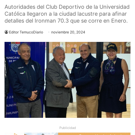
Autoridades del Club Deportivo de la Universidad
Católica llegaron a la ciudad lacustre para afinar
detalles del Ironman 70.3 que se corre en Enero.
Editor TemucoDiario
noviembre 20, 2024
Publicidad