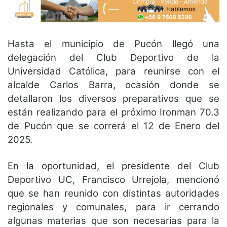
Hasta el municipio de Pucón llegó una
delegación del Club Deportivo de la
Universidad Católica, para reunirse con el
alcalde Carlos Barra, ocasión donde se
detallaron los diversos preparativos que se
están realizando para el próximo Ironman 70.3
de Pucón que se correrá el 12 de Enero del
2025.
En la oportunidad, el presidente del Club
Deportivo UC, Francisco Urrejola, mencionó
que se han reunido con distintas autoridades
regionales y comunales, para ir cerrando
algunas materias que son necesarias para la