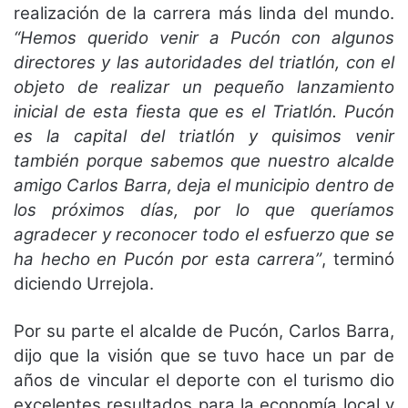
realización de la carrera más linda del mundo.
“Hemos querido venir a Pucón con algunos
directores y las autoridades del triatlón, con el
objeto de realizar un pequeño lanzamiento
inicial de esta fiesta que es el Triatlón. Pucón
es la capital del triatlón y quisimos venir
también porque sabemos que nuestro alcalde
amigo Carlos Barra, deja el municipio dentro de
los próximos días, por lo que queríamos
agradecer y reconocer todo el esfuerzo que se
ha hecho en Pucón por esta carrera”
, terminó
diciendo Urrejola.
Por su parte el alcalde de Pucón, Carlos Barra,
dijo que la visión que se tuvo hace un par de
años de vincular el deporte con el turismo dio
excelentes resultados para la economía local y