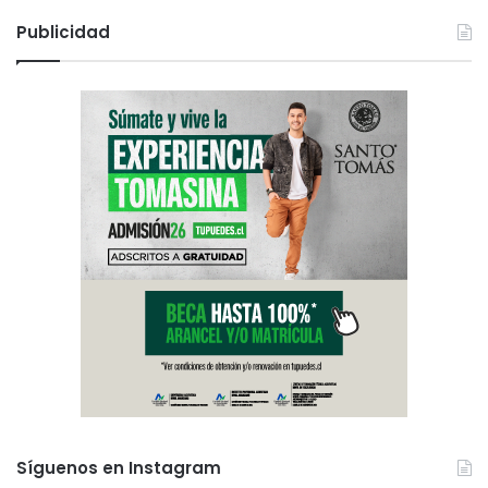
Publicidad
Síguenos en Instagram