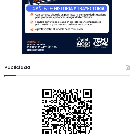
Publicidad