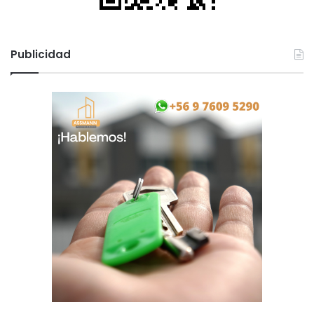
Publicidad