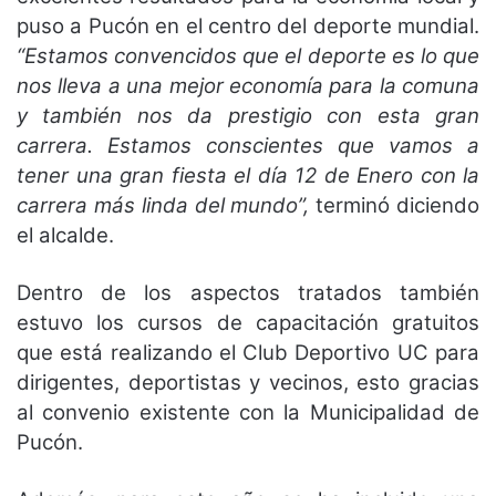
puso a Pucón en el centro del deporte mundial.
“Estamos convencidos que el deporte es lo que
nos lleva a una mejor economía para la comuna
y también nos da prestigio con esta gran
carrera. Estamos conscientes que vamos a
tener una gran fiesta el día 12 de Enero con la
carrera más linda del mundo”,
terminó diciendo
el alcalde.
Dentro de los aspectos tratados también
estuvo los cursos de capacitación gratuitos
que está realizando el Club Deportivo UC para
dirigentes, deportistas y vecinos, esto gracias
al convenio existente con la Municipalidad de
Pucón.