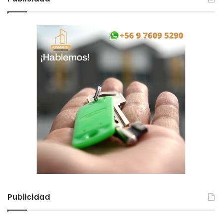
Publicidad