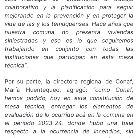
colaborativo y la planificación para seguir
mejorando en la prevención y en proteger la
vida de las y los temuquenses. Hace años que
nuestra comuna no presenta viviendas
siniestradas y eso es lo que seguiremos
trabajando en conjunto con todas las
instituciones que participan en esta mesa
técnica”
.
Por su parte, la directora regional de Conaf,
María Huentequeo, agregó:
“como Conaf,
hemos podido, hoy en esta constitución de
mesa técnica, entregar los elementos de
evaluación de lo ocurrido acá en la comuna en
el periodo 2023-24, donde hubo una baja
respecto a la ocurrencia de incendios, sin