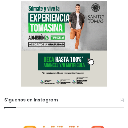
Síguenos en Instagram