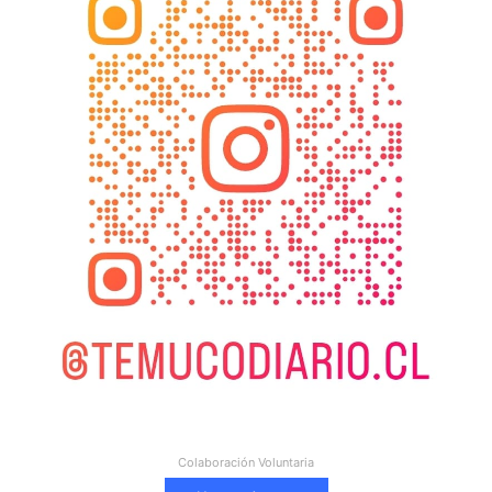
Colaboración Voluntaria