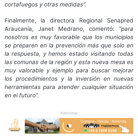
cortafuegos y otras medidas”.
Finalmente, la directora Regional Senapred
Araucanía, Janet Medrano, comentó:
“para
nosotros es muy favorable que los municipios
se preparen en la prevención más que solo en
la respuesta, y hemos estado visitando todas
las comunas de la región y esta nueva mesa es
muy valorable y ejemplo para buscar mejorar
los procedimientos y la inversión en nuevas
herramientas para atender cualquier situación
en el futuro”.
Publicidad