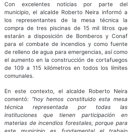
Con excelentes noticias por parte del
municipio, el alcalde Roberto Neira informó a
los representantes de la mesa técnica la
compra de tres piscinas de 15 mil litros que
estarán a disposición de Bomberos y Conaf
para el combate de incendios y como fuente
de relleno de agua para emergencias, así como
el aumento en la construcción de cortafuegos
de 109 a 115 kilómetros en todos los límites
comunales.
En este contexto, el alcalde Roberto Neira
comentó:
“hoy hemos constituido esta mesa
técnica representada por todas las
instituciones que tienen participación en
materias de incendios forestales, porque para
este municipio es fundamental el trabajo