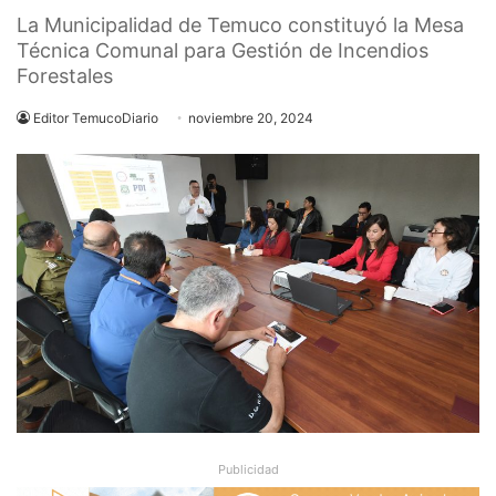
La Municipalidad de Temuco constituyó la Mesa
Técnica Comunal para Gestión de Incendios
Forestales
Editor TemucoDiario
noviembre 20, 2024
Publicidad