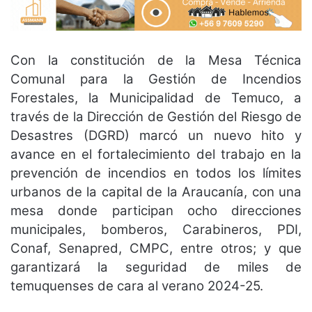
Con la constitución de la Mesa Técnica
Comunal para la Gestión de Incendios
Forestales, la Municipalidad de Temuco, a
través de la Dirección de Gestión del Riesgo de
Desastres (DGRD) marcó un nuevo hito y
avance en el fortalecimiento del trabajo en la
prevención de incendios en todos los límites
urbanos de la capital de la Araucanía, con una
mesa donde participan ocho direcciones
municipales, bomberos, Carabineros, PDI,
Conaf, Senapred, CMPC, entre otros; y que
garantizará la seguridad de miles de
temuquenses de cara al verano 2024-25.