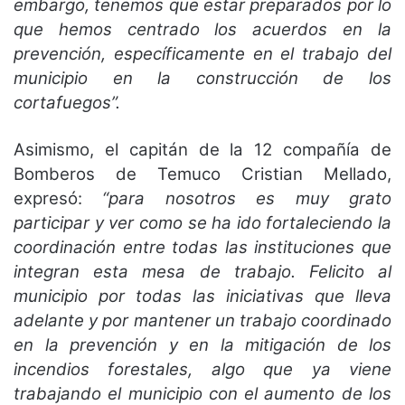
embargo, tenemos que estar preparados por lo
que hemos centrado los acuerdos en la
prevención, específicamente en el trabajo del
municipio en la construcción de los
cortafuegos”.
Asimismo, el capitán de la 12 compañía de
Bomberos de Temuco Cristian Mellado,
expresó:
“para nosotros es muy grato
participar y ver como se ha ido fortaleciendo la
coordinación entre todas las instituciones que
integran esta mesa de trabajo. Felicito al
municipio por todas las iniciativas que lleva
adelante y por mantener un trabajo coordinado
en la prevención y en la mitigación de los
incendios forestales, algo que ya viene
trabajando el municipio con el aumento de los