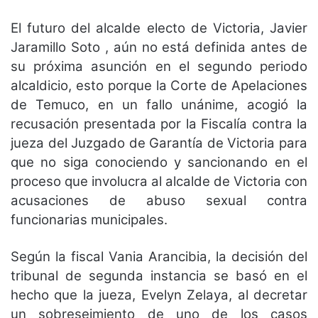
El futuro del alcalde electo de Victoria, Javier
Jaramillo Soto , aún no está definida antes de
su próxima asunción en el segundo periodo
alcaldicio, esto porque la Corte de Apelaciones
de Temuco, en un fallo unánime, acogió la
recusación presentada por la Fiscalía contra la
jueza del Juzgado de Garantía de Victoria para
que no siga conociendo y sancionando en el
proceso que involucra al alcalde de Victoria con
acusaciones de abuso sexual contra
funcionarias municipales.
Según la fiscal Vania Arancibia, la decisión del
tribunal de segunda instancia se basó en el
hecho que la jueza, Evelyn Zelaya, al decretar
un sobreseimiento de uno de los casos