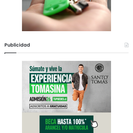
Publicidad