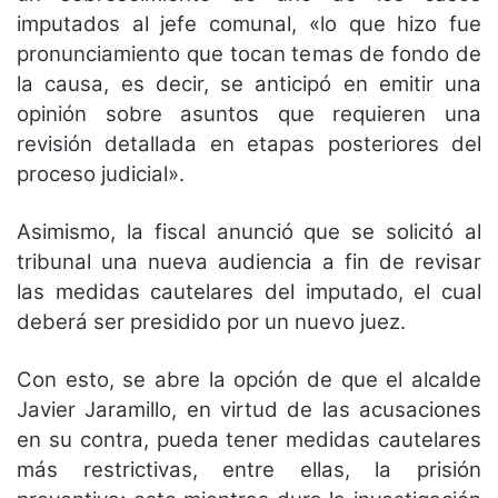
imputados al jefe comunal, «lo que hizo fue
pronunciamiento que tocan temas de fondo de
la causa, es decir, se anticipó en emitir una
opinión sobre asuntos que requieren una
revisión detallada en etapas posteriores del
proceso judicial».
Asimismo, la fiscal anunció que se solicitó al
tribunal una nueva audiencia a fin de revisar
las medidas cautelares del imputado, el cual
deberá ser presidido por un nuevo juez.
Con esto, se abre la opción de que el alcalde
Javier Jaramillo, en virtud de las acusaciones
en su contra, pueda tener medidas cautelares
más restrictivas, entre ellas, la prisión