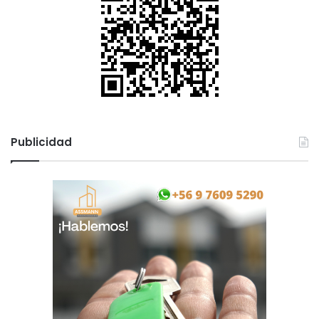
Publicidad