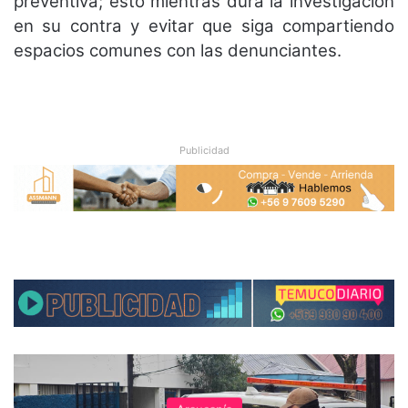
preventiva; esto mientras dura la investigación
en su contra y evitar que siga compartiendo
espacios comunes con las denunciantes.
Publicidad