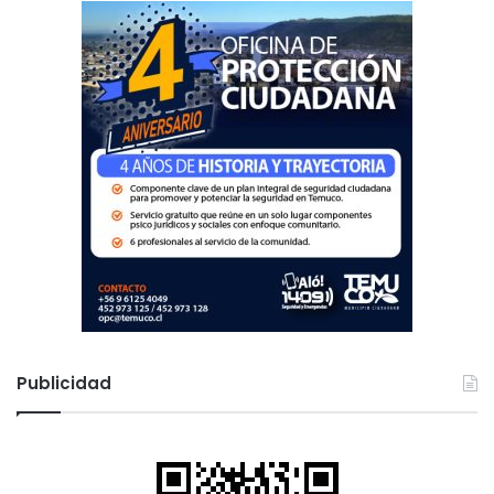
:
Publicidad