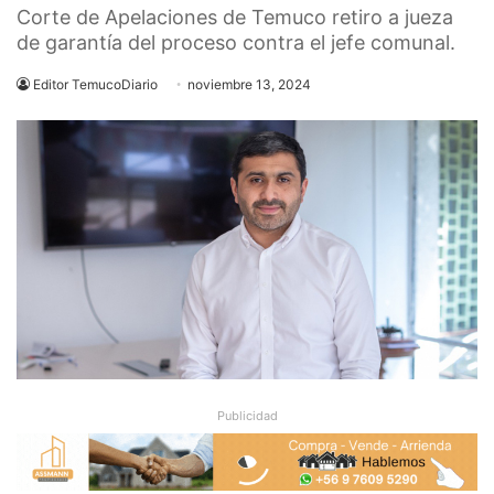
Corte de Apelaciones de Temuco retiro a jueza
de garantía del proceso contra el jefe comunal.
Editor TemucoDiario
noviembre 13, 2024
Publicidad