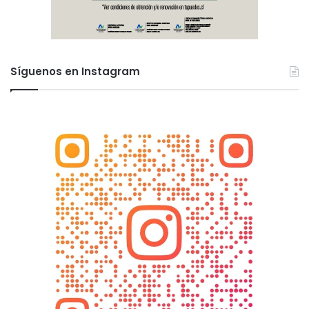
Síguenos en Instagram