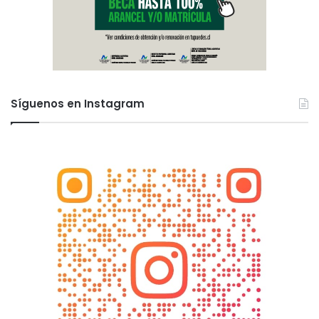
Síguenos en Instagram