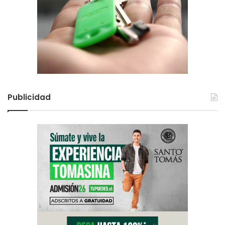
Publicidad