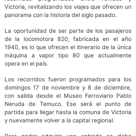
Victoria, revitalizando los viajes que ofrecen un
panorama con la historia del siglo pasado.
La oportunidad de ser parte de los pasajeros
de la locomotora 820, fabricada en el año
1940, es lo que ofrecen el itinerario de la única
máquina a vapor tipo 80 que actualmente
opera en el país.
Los recorridos fueron programados para los
domingos 17 de noviembre y 8 de diciembre,
con salida desde el Museo Ferroviario Pablo
Neruda de Temuco. Ese será el punto de
partida para llegar hasta la comuna de Victoria
y nuevamente volver a la capital regional.