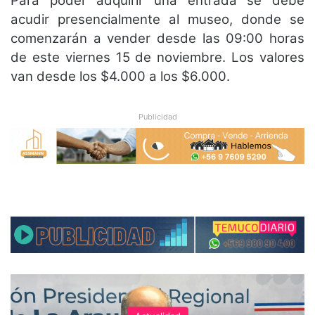
Para poder adquirir una entrada se debe
acudir presencialmente al museo, donde se
comenzarán a vender desde las 09:00 horas
de este viernes 15 de noviembre. Los valores
van desde los $4.000 a los $6.000.
Publicidad