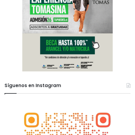
Síguenos en Instagram