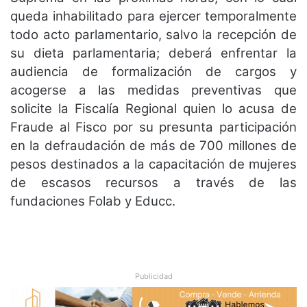
queda inhabilitado para ejercer temporalmente
todo acto parlamentario, salvo la recepción de
su dieta parlamentaria; deberá enfrentar la
audiencia de formalización de cargos y
acogerse a las medidas preventivas que
solicite la Fiscalía Regional quien lo acusa de
Fraude al Fisco por su presunta participación
en la defraudación de más de 700 millones de
pesos destinados a la capacitación de mujeres
de escasos recursos a través de las
fundaciones Folab y Educc.
Publicidad