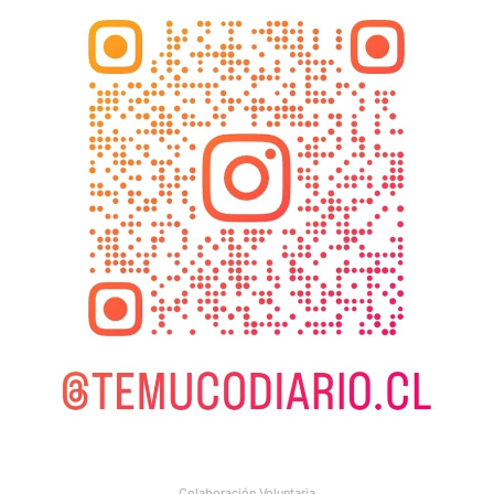
Colaboración Voluntaria