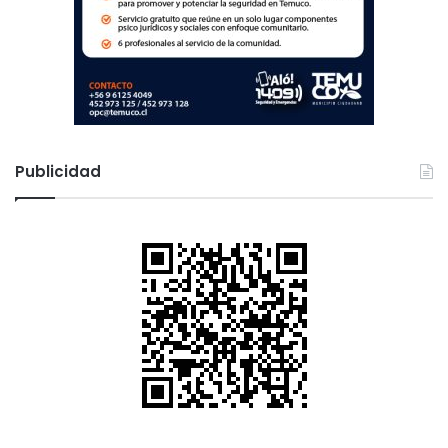
Publicidad