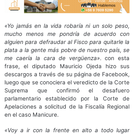
«Yo jamás en la vida robaría ni un solo peso,
mucho menos me pondría de acuerdo con
alguien para defraudar al Fisco para quitarle la
plata a la gente más pobre de nuestro país, se
me caería la cara de vergüenza»
. con esta
frase, el diputado Mauricio Ojeda hizo sus
descargos a través de su página de Facebook,
luego que se conociera el veredicto de la Corte
Suprema que confirmó el desafuero
parlamentario establecido por la Corte de
Apelaciones a solicitud de la Fiscalía Regional
en el caso Manicure.
«Voy a ir con la frente en alto a todo lugar