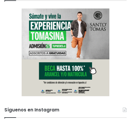
Síguenos en Instagram