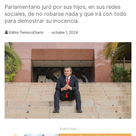
Parlamentario juró por sus hijos, en sus redes
sociales, de no robarse nada y que irá con todo
para demostrar su inocencia.
Editor TemucoDiario
octubre 1, 2024
Publicidad