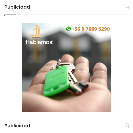
Publicidad
Publicidad