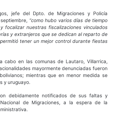
os, jefe del Dpto. de Migraciones y Policía
 septiembre,
“como hubo varios días de tiempo
 y focalizar nuestras fiscalizaciones vinculados
rías y extranjeros que se dedican al reparto de
 permitió tener un mejor control durante fiestas
 a cabo en las comunas de Lautaro, Villarrica,
acionalidades mayormente denunciadas fueron
bolivianos; mientras que en menor medida se
s y uruguayo.
eron debidamente notificados de sus faltas y
 Nacional de Migraciones, a la espera de la
ministrativa.