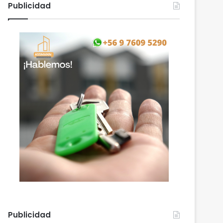
Publicidad
Publicidad