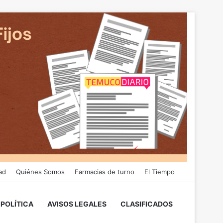
ad
Quiénes Somos
Farmacias de turno
El Tiempo
POLÍTICA
AVISOS LEGALES
CLASIFICADOS