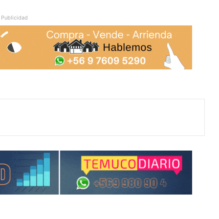
Publicidad