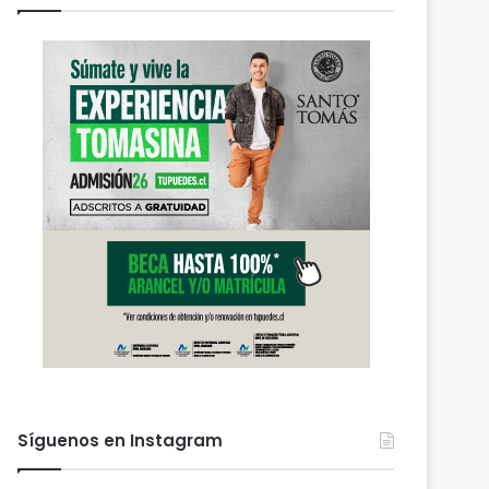
Síguenos en Instagram