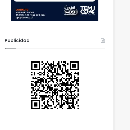
Publicidad