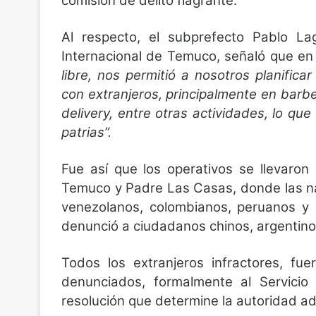
comisión de delito flagrante.
Al respecto, el subprefecto Pablo Lag
Internacional de Temuco, señaló que en
libre, nos permitió a nosotros planificar
con extranjeros, principalmente en barbe
delivery, entre otras actividades, lo que
patrias”.
Fue así que los operativos se llevaron
Temuco y Padre Las Casas, donde las n
venezolanos, colombianos, peruanos y 
denunció a ciudadanos chinos, argentino
Todos los extranjeros infractores, fu
denunciados, formalmente al Servicio
resolución que determine la autoridad ad