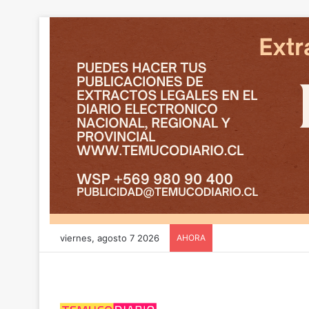
viernes, agosto 7 2026
AHORA