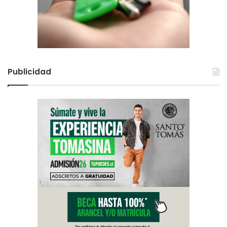
Publicidad