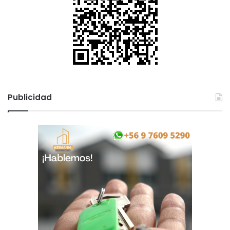
Publicidad