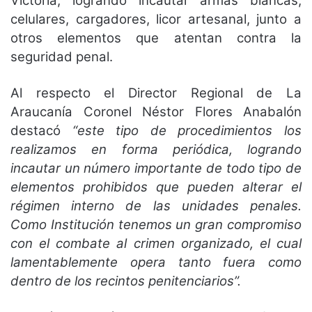
Victoria, logrando incautar armas blancas,
celulares, cargadores, licor artesanal, junto a
otros elementos que atentan contra la
seguridad penal.
Al respecto el Director Regional de La
Araucanía Coronel Néstor Flores Anabalón
destacó
“este tipo de procedimientos los
realizamos en forma periódica, logrando
incautar un número importante de todo tipo de
elementos prohibidos que pueden alterar el
régimen interno de las unidades penales.
Como Institución tenemos un gran compromiso
con el combate al crimen organizado, el cual
lamentablemente opera tanto fuera como
dentro de los recintos penitenciarios”.