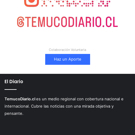
Colaboración Voluntaria
Haz un Aporte
El Diario
TemucoDiario.cl
es un medio regional con cobertura nacional e
internacional. Cubre las noticias con una mirada objetiva y
pensante.