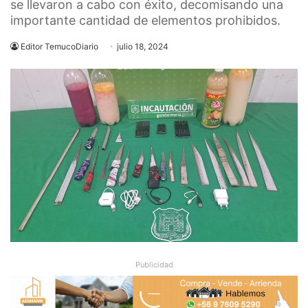
se llevaron a cabo con éxito, decomisando una
importante cantidad de elementos prohibidos.
Editor TemucoDiario
julio 18, 2024
Publicidad