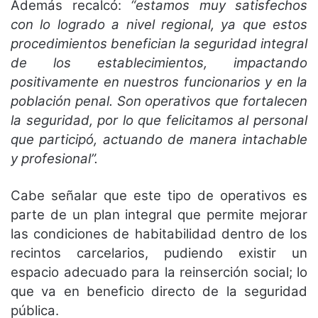
Además recalcó:
“estamos muy satisfechos
con lo logrado a nivel regional, ya que estos
procedimientos benefician la seguridad integral
de los establecimientos, impactando
positivamente en nuestros funcionarios y en la
población penal. Son operativos que fortalecen
la seguridad, por lo que felicitamos al personal
que participó, actuando de manera intachable
y profesional”.
Cabe señalar que este tipo de operativos es
parte de un plan integral que permite mejorar
las condiciones de habitabilidad dentro de los
recintos carcelarios, pudiendo existir un
espacio adecuado para la reinserción social; lo
que va en beneficio directo de la seguridad
pública.