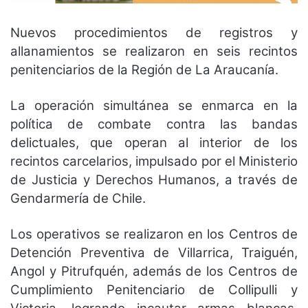
Nuevos procedimientos de registros y
allanamientos se realizaron en seis recintos
penitenciarios de la Región de La Araucanía.
La operación simultánea se enmarca en la
política de combate contra las bandas
delictuales, que operan al interior de los
recintos carcelarios, impulsado por el Ministerio
de Justicia y Derechos Humanos, a través de
Gendarmería de Chile.
Los operativos se realizaron en los Centros de
Detención Preventiva de Villarrica, Traiguén,
Angol y Pitrufquén, además de los Centros de
Cumplimiento Penitenciario de Collipulli y