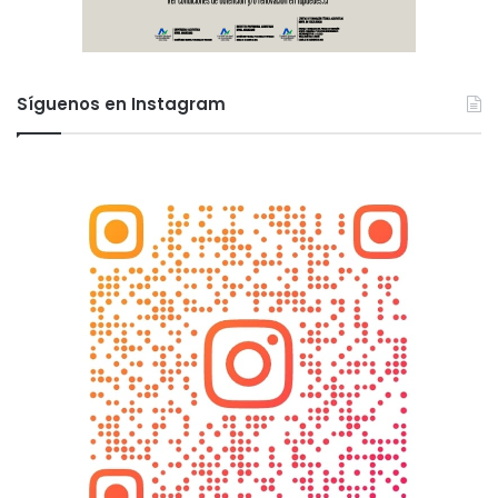
Síguenos en Instagram