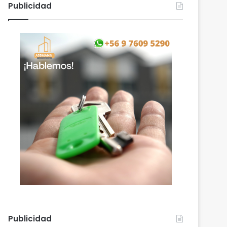
Publicidad
Publicidad