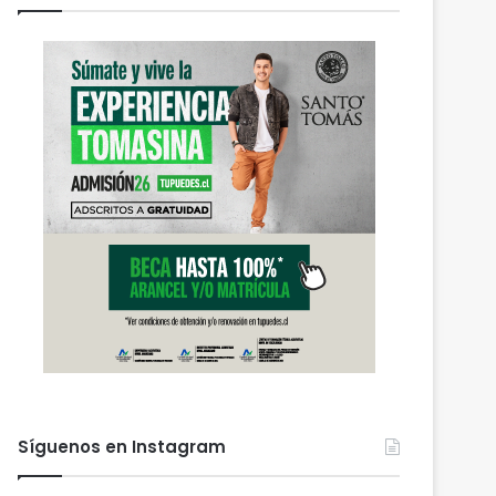
Síguenos en Instagram