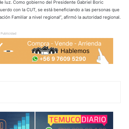
 de luz. Como gobierno del Presidente Gabriel Boric
uerdo con la CUT, se está beneficiando a las personas que
ción Familiar a nivel regional”, afirmó la autoridad regional.
Publicidad