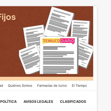
ad
Quiénes Somos
Farmacias de turno
El Tiempo
POLÍTICA
AVISOS LEGALES
CLASIFICADOS