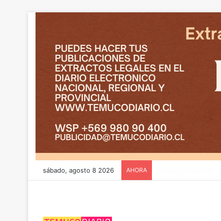
sábado, agosto 8 2026
AHORA