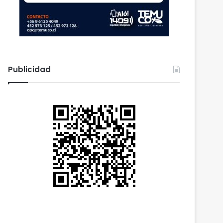
Publicidad