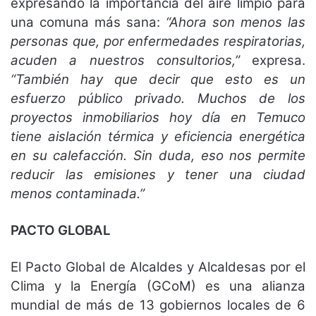
expresando la importancia del aire limpio para
una comuna más sana:
“Ahora son menos las
personas que, por enfermedades respiratorias,
acuden a nuestros consultorios,”
expresa.
“También hay que decir que esto es un
esfuerzo público privado. Muchos de los
proyectos inmobiliarios hoy día en Temuco
tiene aislación térmica y eficiencia energética
en su calefacción. Sin duda, eso nos permite
reducir las emisiones y tener una ciudad
menos contaminada.”
PACTO GLOBAL
El Pacto Global de Alcaldes y Alcaldesas por el
Clima y la Energía (GCoM) es una alianza
mundial de más de 13 gobiernos locales de 6