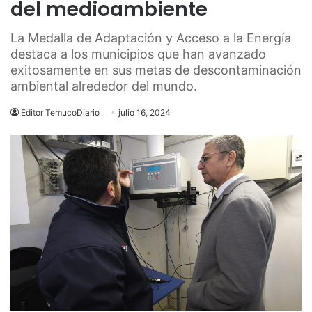
del medioambiente
La Medalla de Adaptación y Acceso a la Energía
destaca a los municipios que han avanzado
exitosamente en sus metas de descontaminación
ambiental alrededor del mundo.
Editor TemucoDiario
julio 16, 2024