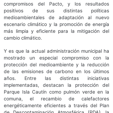
compromisos del Pacto, y los resultados
positivos de sus distintas políticas
medioambientales de adaptación al nuevo
escenario climático y la promoción de energía
más limpia y eficiente para la mitigación del
cambio climático.
Y es que la actual administración municipal ha
mostrado un especial compromiso con la
protección del medioambiente y la reducción
de las emisiones de carbono en los últimos
años. Entre las distintas iniciativas
implementadas, destacan la protección del
Parque Isla Cautín como pulmón verde en la
comuna, el recambio de calefactores
energéticamente eficientes a través del Plan
de Descontaminación Atmosférica (PDA), la