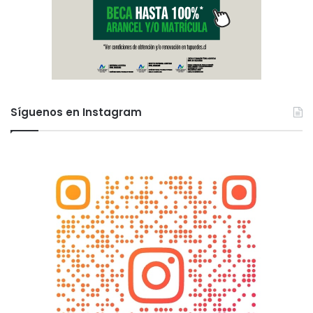
Síguenos en Instagram