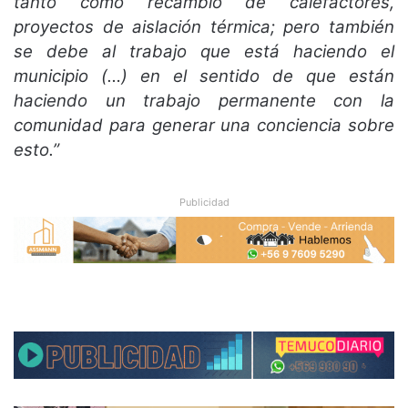
tanto como recambio de calefactores,
proyectos de aislación térmica; pero también
se debe al trabajo que está haciendo el
municipio (…) en el sentido de que están
haciendo un trabajo permanente con la
comunidad para generar una conciencia sobre
esto.”
Publicidad