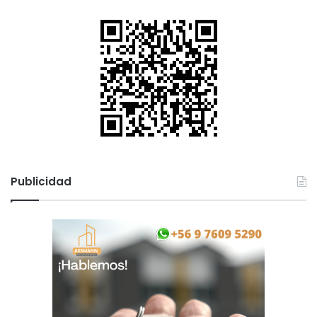
Publicidad