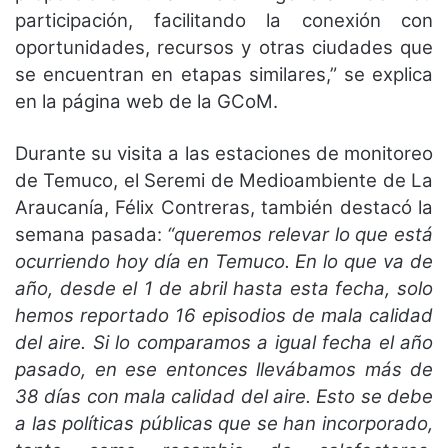
participación, facilitando la conexión con
oportunidades, recursos y otras ciudades que
se encuentran en etapas similares,” se explica
en la página web de la GCoM.
Durante su visita a las estaciones de monitoreo
de Temuco, el Seremi de Medioambiente de La
Araucanía, Félix Contreras, también destacó la
semana pasada:
“queremos relevar lo que está
ocurriendo hoy día en Temuco. En lo que va de
año, desde el 1 de abril hasta esta fecha, solo
hemos reportado 16 episodios de mala calidad
del aire. Si lo comparamos a igual fecha el año
pasado, en ese entonces llevábamos más de
38 días con mala calidad del aire. Esto se debe
a las políticas públicas que se han incorporado,