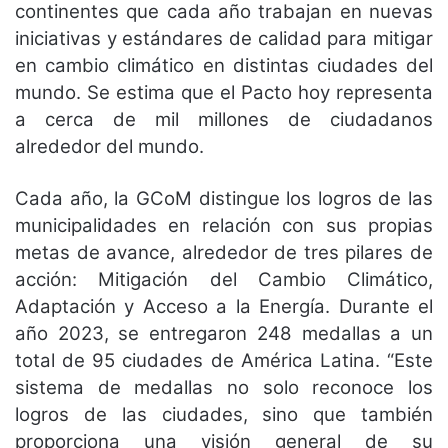
continentes que cada año trabajan en nuevas
iniciativas y estándares de calidad para mitigar
en cambio climático en distintas ciudades del
mundo. Se estima que el Pacto hoy representa
a cerca de mil millones de ciudadanos
alrededor del mundo.
Cada año, la GCoM distingue los logros de las
municipalidades en relación con sus propias
metas de avance, alrededor de tres pilares de
acción: Mitigación del Cambio Climático,
Adaptación y Acceso a la Energía. Durante el
año 2023, se entregaron 248 medallas a un
total de 95 ciudades de América Latina. “Este
sistema de medallas no solo reconoce los
logros de las ciudades, sino que también
proporciona una visión general de su