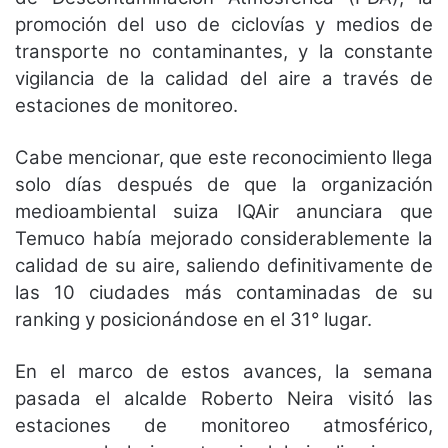
promoción del uso de ciclovías y medios de
transporte no contaminantes, y la constante
vigilancia de la calidad del aire a través de
estaciones de monitoreo.
Cabe mencionar, que este reconocimiento llega
solo días después de que la organización
medioambiental suiza IQAir anunciara que
Temuco había mejorado considerablemente la
calidad de su aire, saliendo definitivamente de
las 10 ciudades más contaminadas de su
ranking y posicionándose en el 31° lugar.
En el marco de estos avances, la semana
pasada el alcalde Roberto Neira visitó las
estaciones de monitoreo atmosférico,