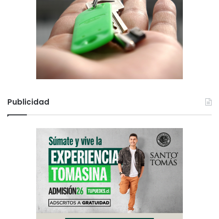
Publicidad