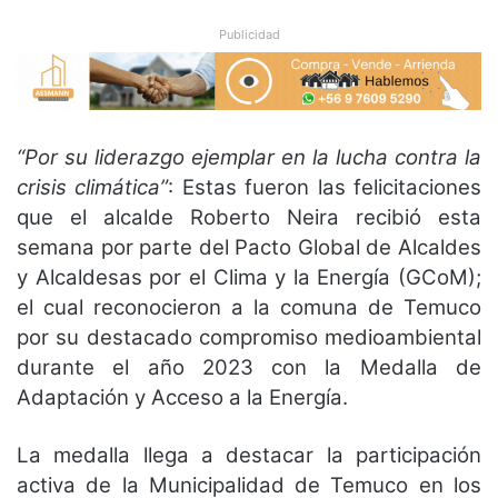
Publicidad
“Por su liderazgo ejemplar en la lucha contra la
crisis climática”
: Estas fueron las felicitaciones
que el alcalde Roberto Neira recibió esta
semana por parte del Pacto Global de Alcaldes
y Alcaldesas por el Clima y la Energía (GCoM);
el cual reconocieron a la comuna de Temuco
por su destacado compromiso medioambiental
durante el año 2023 con la Medalla de
Adaptación y Acceso a la Energía.
La medalla llega a destacar la participación
activa de la Municipalidad de Temuco en los