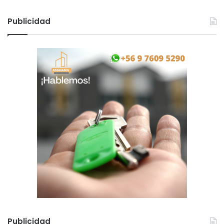
Publicidad
Publicidad