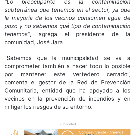
“Lo preocupante es la contaminación
subterránea que tenemos en el sector, ya que
la mayoría de los vecinos consumen agua de
pozo y no sabemos qué tipo de contaminación
tenemos”
, agrega el presidente de la
comunidad, José Jara.
“Sabemos que la municipalidad se va a
comprometer también a hacer todo lo posible
por mantener este vertedero cerrado”,
comenta el gestor de la Red de Prevención
Comunitaria, entidad que ha apoyado a los
vecinos en la prevención de incendios y en
mitigar los riesgos de su entorno.
Publicidad