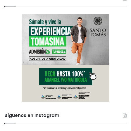
Síguenos en Instagram