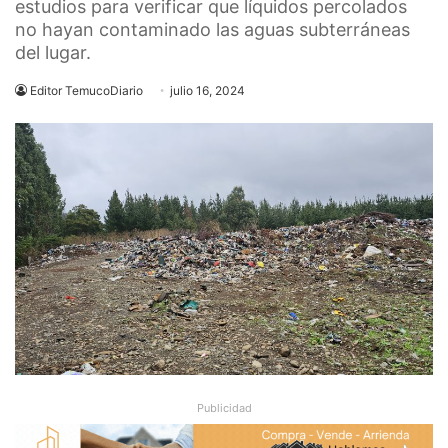
estudios para verificar que líquidos percolados
no hayan contaminado las aguas subterráneas
del lugar.
Editor TemucoDiario
julio 16, 2024
Publicidad