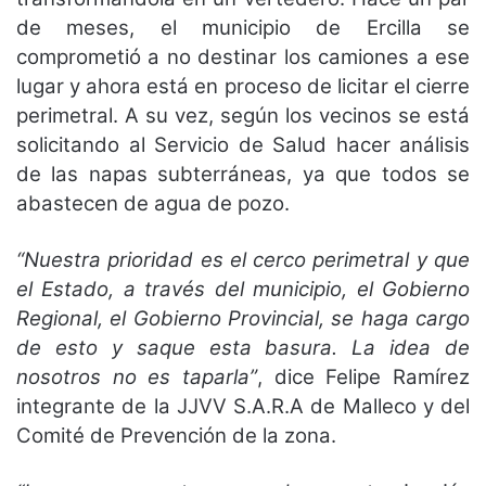
de meses, el municipio de Ercilla se
comprometió a no destinar los camiones a ese
lugar y ahora está en proceso de licitar el cierre
perimetral. A su vez, según los vecinos se está
solicitando al Servicio de Salud hacer análisis
de las napas subterráneas, ya que todos se
abastecen de agua de pozo.
“Nuestra prioridad es el cerco perimetral y que
el Estado, a través del municipio, el Gobierno
Regional, el Gobierno Provincial, se haga cargo
de esto y saque esta basura. La idea de
nosotros no es taparla”
, dice Felipe Ramírez
integrante de la JJVV S.A.R.A de Malleco y del
Comité de Prevención de la zona.