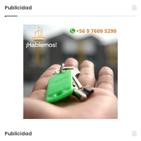
Publicidad
Publicidad