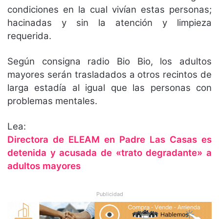
condiciones en la cual vivían estas personas;
hacinadas y sin la atención y limpieza
requerida.
Según consigna radio Bio Bio, los adultos
mayores serán trasladados a otros recintos de
larga estadía al igual que las personas con
problemas mentales.
Lea:
Directora de ELEAM en Padre Las Casas es
detenida y acusada de «trato degradante» a
adultos mayores
Publicidad