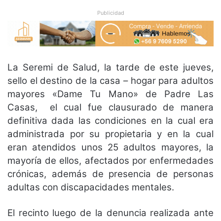
Publicidad
La Seremi de Salud, la tarde de este jueves,
sello el destino de la casa – hogar para adultos
mayores «Dame Tu Mano» de Padre Las
Casas, el cual fue clausurado de manera
definitiva dada las condiciones en la cual era
administrada por su propietaria y en la cual
eran atendidos unos 25 adultos mayores, la
mayoría de ellos, afectados por enfermedades
crónicas, además de presencia de personas
adultas con discapacidades mentales.
El recinto luego de la denuncia realizada ante