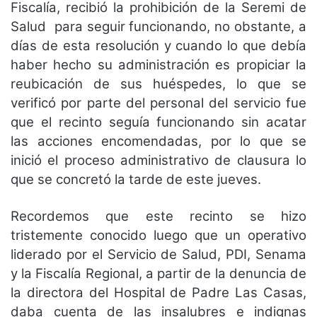
Fiscalía, recibió la prohibición de la Seremi de
Salud para seguir funcionando, no obstante, a
días de esta resolución y cuando lo que debía
haber hecho su administración es propiciar la
reubicación de sus huéspedes, lo que se
verificó por parte del personal del servicio fue
que el recinto seguía funcionando sin acatar
las acciones encomendadas, por lo que se
inició el proceso administrativo de clausura lo
que se concretó la tarde de este jueves.
Recordemos que este recinto se hizo
tristemente conocido luego que un operativo
liderado por el Servicio de Salud, PDI, Senama
y la Fiscalía Regional, a partir de la denuncia de
la directora del Hospital de Padre Las Casas,
daba cuenta de las insalubres e indignas