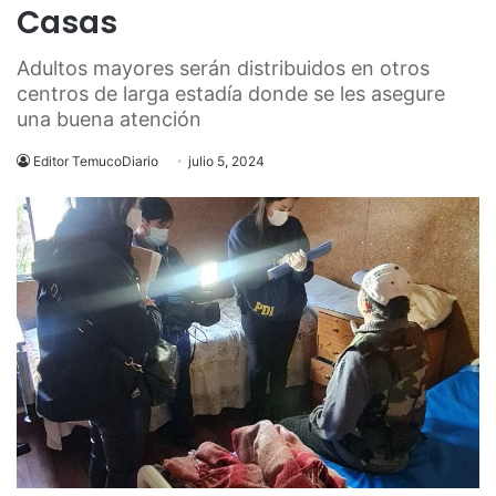
Casas
Adultos mayores serán distribuidos en otros
centros de larga estadía donde se les asegure
una buena atención
Editor TemucoDiario
julio 5, 2024