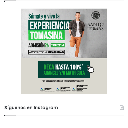
Síguenos en Instagram