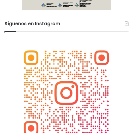
Síguenos en Instagram