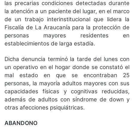
las precarias condiciones detectadas durante
la atención a un paciente del lugar, en el marco
de un trabajo interinstitucional que lidera la
Fiscalía de La Araucanía para la protección de
personas mayores residentes en
establecimientos de larga estadía.
Dicha denuncia terminó la tarde del lunes con
un operativo en el hogar donde se constató el
mal estado en que se encontraban 25
personas, la mayoría adultos mayores con sus
capacidades físicas y cognitivas reducidas,
además de adultos con síndrome de down y
otras afecciones psiquiátricas.
ABANDONO