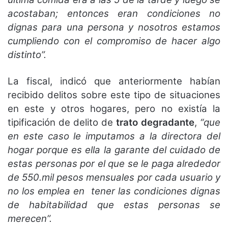
acostaban; entonces eran condiciones no
dignas para una persona y nosotros estamos
cumpliendo con el compromiso de hacer algo
distinto”.
La fiscal, indicó que anteriormente habían
recibido delitos sobre este tipo de situaciones
en este y otros hogares, pero no existía la
tipificación de delito de
trato degradante
,
“que
en este caso le imputamos a la directora del
hogar porque es ella la garante del cuidado de
estas personas por el que se le paga alrededor
de 550.mil pesos mensuales por cada usuario y
no los emplea en tener las condiciones dignas
de habitabilidad que estas personas se
merecen”.