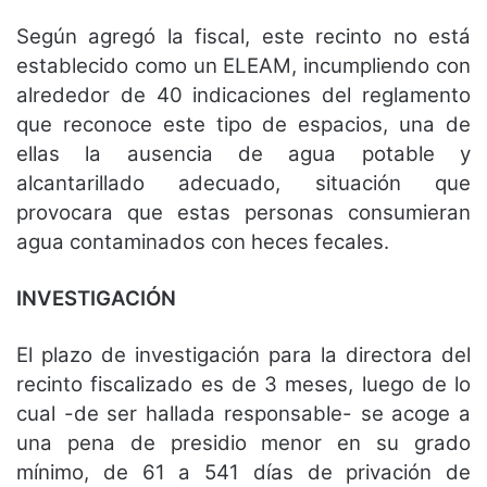
Según agregó la fiscal, este recinto no está
establecido como un ELEAM, incumpliendo con
alrededor de 40 indicaciones del reglamento
que reconoce este tipo de espacios, una de
ellas la ausencia de agua potable y
alcantarillado adecuado, situación que
provocara que estas personas consumieran
agua contaminados con heces fecales.
INVESTIGACIÓN
El plazo de investigación para la directora del
recinto fiscalizado es de 3 meses, luego de lo
cual -de ser hallada responsable- se acoge a
una pena de presidio menor en su grado
mínimo, de 61 a 541 días de privación de