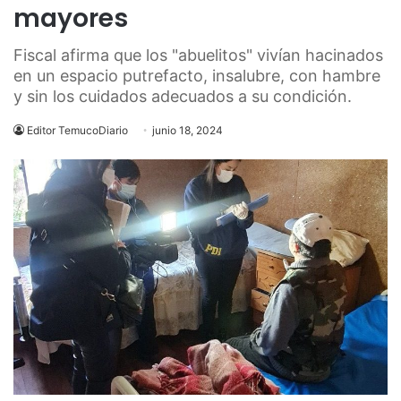
mayores
Fiscal afirma que los "abuelitos" vivían hacinados
en un espacio putrefacto, insalubre, con hambre
y sin los cuidados adecuados a su condición.
Editor TemucoDiario
junio 18, 2024