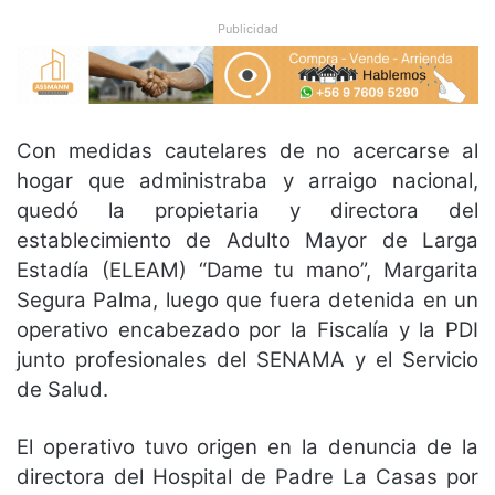
Publicidad
Con medidas cautelares de no acercarse al
hogar que administraba y arraigo nacional,
quedó la propietaria y directora del
establecimiento de Adulto Mayor de Larga
Estadía (ELEAM) “Dame tu mano”, Margarita
Segura Palma, luego que fuera detenida en un
operativo encabezado por la Fiscalía y la PDI
junto profesionales del SENAMA y el Servicio
de Salud.
El operativo tuvo origen en la denuncia de la
directora del Hospital de Padre La Casas por