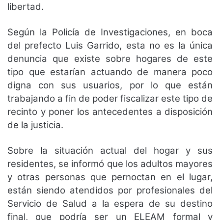
libertad.
Según la Policía de Investigaciones, en boca
del prefecto Luis Garrido, esta no es la única
denuncia que existe sobre hogares de este
tipo que estarían actuando de manera poco
digna con sus usuarios, por lo que están
trabajando a fin de poder fiscalizar este tipo de
recinto y poner los antecedentes a disposición
de la justicia.
Sobre la situación actual del hogar y sus
residentes, se informó que los adultos mayores
y otras personas que pernoctan en el lugar,
están siendo atendidos por profesionales del
Servicio de Salud a la espera de su destino
final, que podría ser un ELEAM formal y