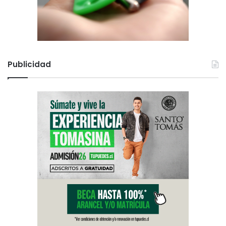
Publicidad