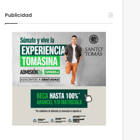
Publicidad