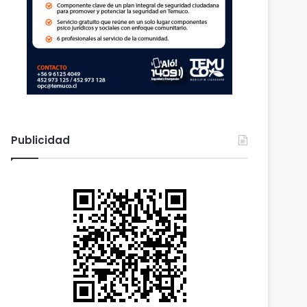
Publicidad