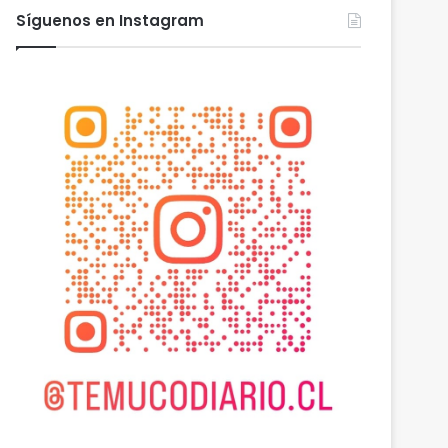
Síguenos en Instagram