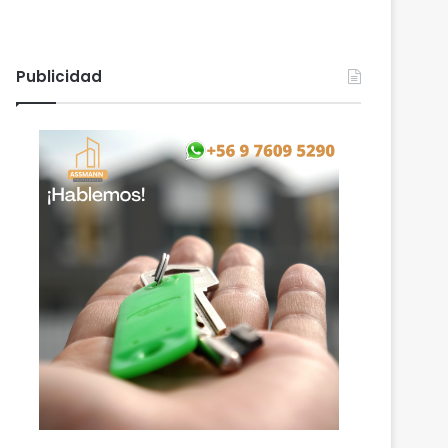
Publicidad