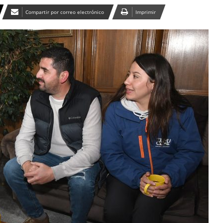
Compartir por correo electrónico
Imprimir