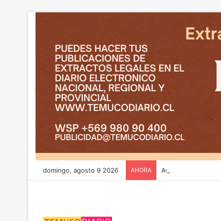
domingo, agosto 9 2026
AHORA