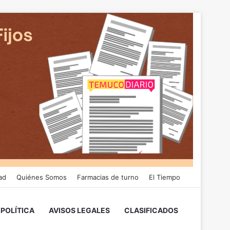
ad
Quiénes Somos
Farmacias de turno
El Tiempo
POLÍTICA
AVISOS LEGALES
CLASIFICADOS