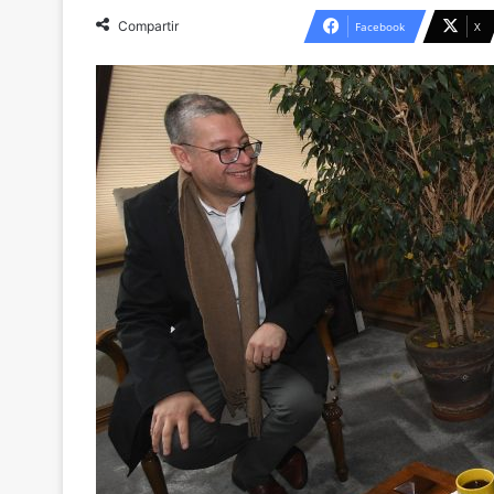
Compartir
Facebook
X