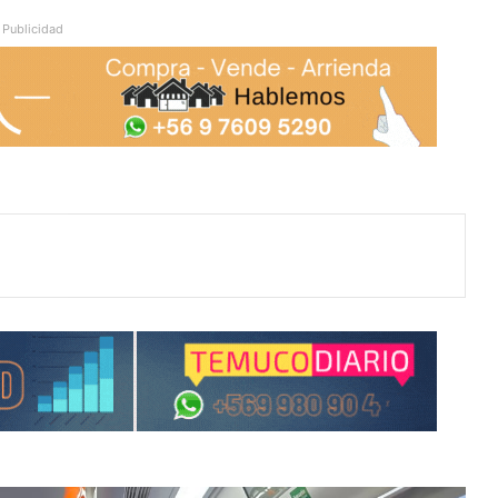
Publicidad